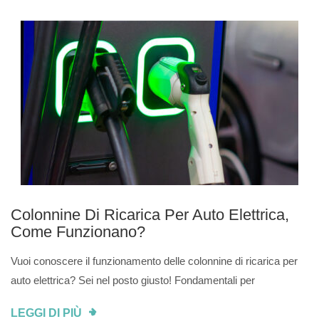
Colonnine Di Ricarica Per Auto Elettrica,
Come Funzionano?
Vuoi conoscere il funzionamento delle colonnine di ricarica per
auto elettrica? Sei nel posto giusto! Fondamentali per
LEGGI DI PIÙ