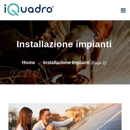
Installazione impianti
Home
Installazione impianti
(Page 2)