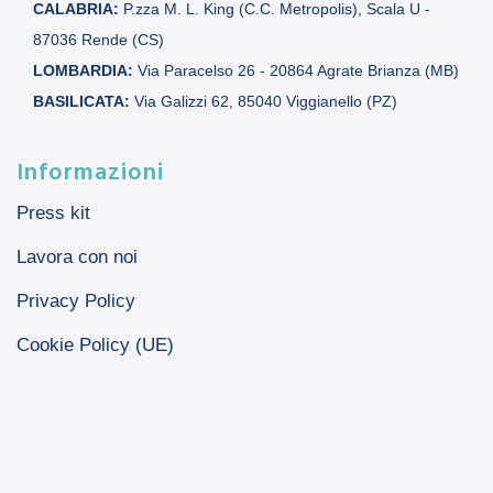
CALABRIA:
P.zza M. L. King (C.C. Metropolis), Scala U -
87036 Rende (CS)
LOMBARDIA:
Via Paracelso 26 - 20864 Agrate Brianza (MB)
BASILICATA:
Via Galizzi 62, 85040 Viggianello (PZ)
Informazioni
Press kit
Lavora con noi
Privacy Policy
Cookie Policy (UE)