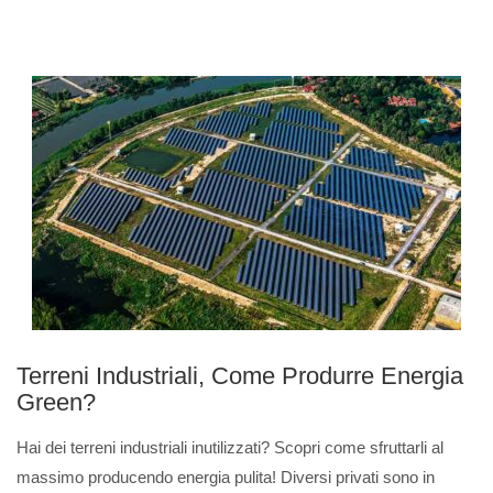
Terreni Industriali, Come Produrre Energia
Green?
Hai dei terreni industriali inutilizzati? Scopri come sfruttarli al
massimo producendo energia pulita! Diversi privati sono in