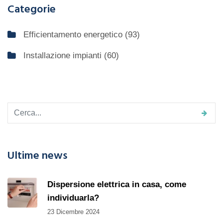
Categorie
Efficientamento energetico
(93)
Installazione impianti
(60)
Ultime news
Dispersione elettrica in casa, come
individuarla?
23 Dicembre 2024