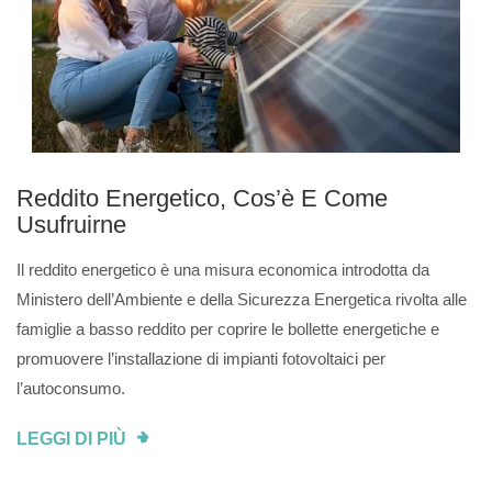
Reddito Energetico, Cos’è E Come
Usufruirne
Il reddito energetico è una misura economica introdotta da
Ministero dell’Ambiente e della Sicurezza Energetica rivolta alle
famiglie a basso reddito per coprire le bollette energetiche e
promuovere l’installazione di impianti fotovoltaici per
l’autoconsumo.
LEGGI DI PIÙ