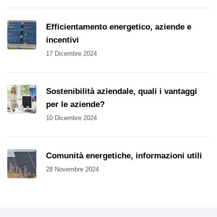
Efficientamento energetico, aziende e
incentivi
17 Dicembre 2024
Sostenibilità aziendale, quali i vantaggi
per le aziende?
10 Dicembre 2024
Comunità energetiche, informazioni utili
28 Novembre 2024