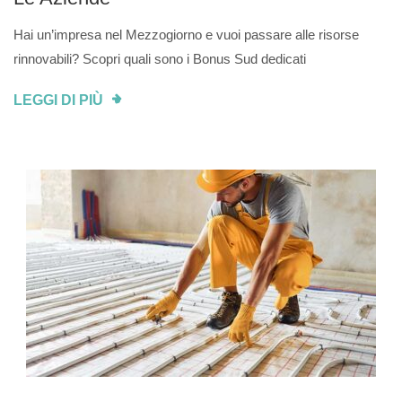
Hai un’impresa nel Mezzogiorno e vuoi passare alle risorse
rinnovabili? Scopri quali sono i Bonus Sud dedicati
LEGGI DI PIÙ