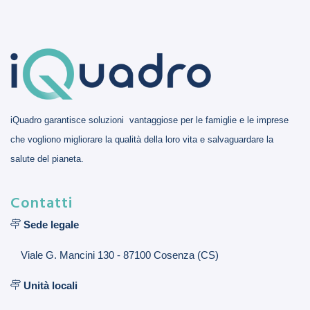
iQuadro garantisce soluzioni vantaggiose per le famiglie e le imprese
che vogliono migliorare la qualità della loro vita e salvaguardare la
salute del pianeta.
Contatti
Sede legale
Viale G. Mancini 130 - 87100 Cosenza (CS)
Unità locali