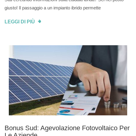
giusto! Il passaggio a un impianto ibrido permette
LEGGI DI PIÙ
Bonus Sud: Agevolazione Fotovoltaico Per
Le Aziende