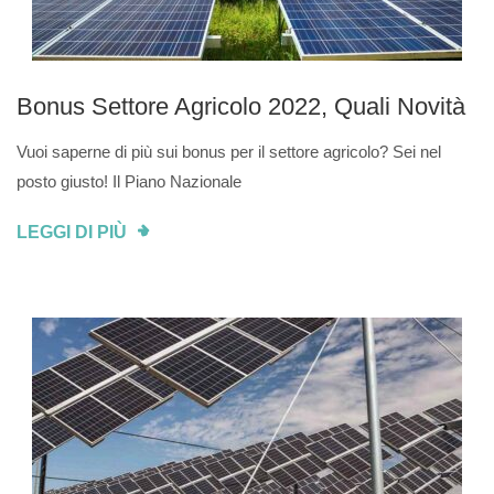
Bonus Settore Agricolo 2022, Quali Novità
Vuoi saperne di più sui bonus per il settore agricolo? Sei nel
posto giusto! Il Piano Nazionale
LEGGI DI PIÙ