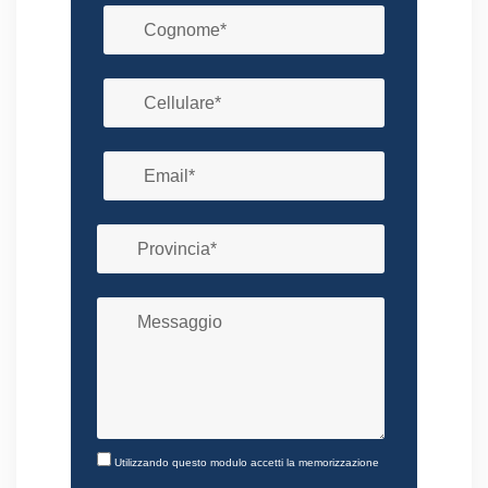
Utilizzando questo modulo accetti la memorizzazione