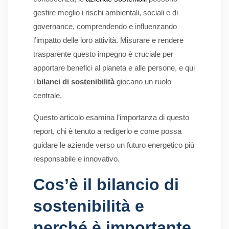
gestire meglio i rischi ambientali, sociali e di
governance, comprendendo e influenzando
l’impatto delle loro attività. Misurare e rendere
trasparente questo impegno è cruciale per
apportare benefici al pianeta e alle persone, e qui
i
bilanci di sostenibilità
giocano un ruolo
centrale.
Questo articolo esamina l’importanza di questo
report, chi è tenuto a redigerlo e come possa
guidare le aziende verso un futuro energetico più
responsabile e innovativo.
Cos’è il bilancio di
sostenibilità e
perché è importante