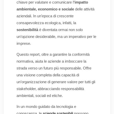
chiave per valutare e comunicare l
‘impatto
ambientale, economico e sociale
delle attività
aziendali. In un’epoca di crescente
consapevolezza ecologica, infatti, la
sostenibilità
è diventata ormai non solo
un’opzione desiderabile, ma un imperativo per le
imprese.
Questo report, oltre a garantire la conformità
normativa, aiuta le aziende a imboccare la
strada verso un futuro più responsabile. Offre
una visione completa della capacità di
un’organizzazione di generare valore per tutti gli
stakeholder, abbracciando responsabilità
ambientali, sociali ed etiche.
In un mondo guidato da tecnologia e
conoscenza, le
aziende sostenibili
possono