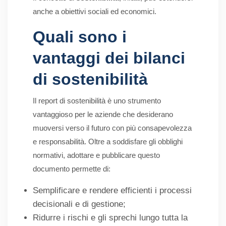
anche a obiettivi sociali ed economici.
Quali sono i
vantaggi dei bilanci
di sostenibilità
Il report di sostenibilità è uno strumento
vantaggioso per le aziende che desiderano
muoversi verso il futuro con più consapevolezza
e responsabilità. Oltre a soddisfare gli obblighi
normativi, adottare e pubblicare questo
documento permette di:
Semplificare e rendere efficienti i processi
decisionali e di gestione;
Ridurre i rischi e gli sprechi lungo tutta la