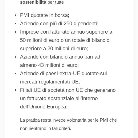
sostenibilità
per tutte
PMI quotate in borsa;
Aziende con più di 250 dipendenti;
Imprese con fatturato annuo superiore a
50 milioni di euro o un totale di bilancio
superiore a 20 milioni di euro;
Aziende con bilancio annuo pari ad
almeno 43 milioni di euro;
Aziende di paesi extra-UE quotate sui
mercati regolamentati UE;
Filiali UE di società non UE che generano
un fatturato sostanziale all’interno
dell’Unione Europea.
La pratica resta invece volontaria per le PMI che
non rientrano in tali criteri.