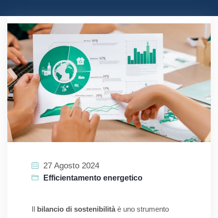
27 Agosto 2024
Efficientamento energetico
Il
bilancio di sostenibilità
è uno strumento