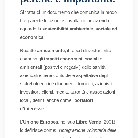
Si tratta di un documento che comunica in modo
trasparente le azioni e i risultati di un’azienda
riguardo la
sostenibilità ambientale, sociale ed
economica
.
Redatto
annualmente
, il report di sostenibilità
esamina gli
impatti economici
,
sociali
e
ambientali
(positivi e negativi) delle attività
aziendali e tiene conto delle aspettative degli
stakeholder, cioè dipendenti, fornitori, azionisti,
investitori, clienti, media, autorità e associazioni
locali, definiti anche come “
portatori
d’interesse
”
L’
Unione Europea
, nel suo
Libro Verde
(2001),
lo definisce come: “
l’integrazione volontaria delle