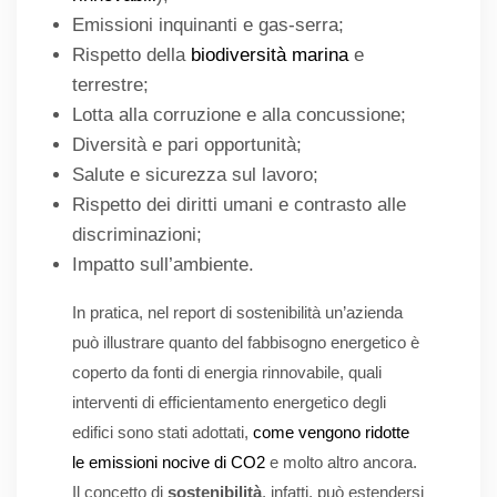
Emissioni inquinanti e gas-serra;
Rispetto della
biodiversità marina
e
terrestre;
Lotta alla corruzione e alla concussione;
Diversità e pari opportunità;
Salute e sicurezza sul lavoro;
Rispetto dei diritti umani e contrasto alle
discriminazioni;
Impatto sull’ambiente.
In pratica, nel report di sostenibilità un’azienda
può illustrare quanto del fabbisogno energetico è
coperto da fonti di energia rinnovabile, quali
interventi di efficientamento energetico degli
edifici sono stati adottati,
come vengono ridotte
le emissioni nocive di CO2
e molto altro ancora.
Il concetto di
sostenibilità
, infatti, può estendersi