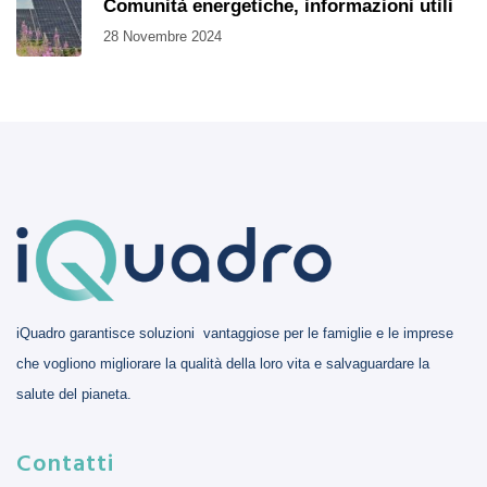
Comunità energetiche, informazioni utili
28 Novembre 2024
iQuadro garantisce soluzioni vantaggiose per le famiglie e le imprese
che vogliono migliorare la qualità della loro vita e salvaguardare la
salute del pianeta.
Contatti