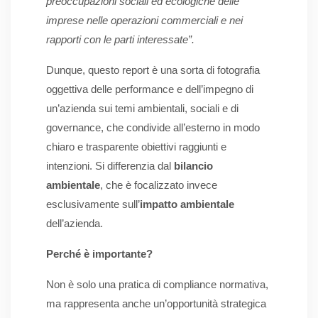
preoccupazioni sociali ed ecologiche delle
imprese nelle operazioni commerciali e nei
rapporti con le parti interessate”.
Dunque, questo report è una sorta di fotografia
oggettiva delle performance e dell’impegno di
un’azienda sui temi ambientali, sociali e di
governance, che condivide all’esterno in modo
chiaro e trasparente obiettivi raggiunti e
intenzioni. Si differenzia dal
bilancio
ambientale
, che è focalizzato invece
esclusivamente sull’
impatto ambientale
dell’azienda.
Perché è importante?
Non è solo una pratica di compliance normativa,
ma rappresenta anche un’opportunità strategica