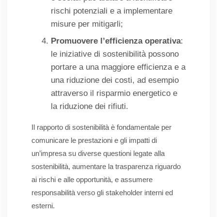
rischi potenziali e a implementare
misure per mitigarli;
Promuovere l’efficienza operativa
:
le iniziative di sostenibilità possono
portare a una maggiore efficienza e a
una riduzione dei costi, ad esempio
attraverso il risparmio energetico e
la riduzione dei rifiuti.
Il rapporto di sostenibilità è fondamentale per
comunicare le prestazioni e gli impatti di
un’impresa su diverse questioni legate alla
sostenibilità, aumentare la trasparenza riguardo
ai rischi e alle opportunità, e assumere
responsabilità verso gli stakeholder interni ed
esterni.