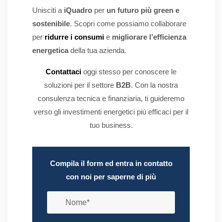
Unisciti a
iQuadro
per
un futuro più green e
sostenibile
. Scopri come possiamo collaborare
per
ridurre i consumi
e
migliorare l’efficienza
energetica
della tua azienda.
Contattaci
oggi stesso per conoscere le
soluzioni per il settore
B2B
. Con la nostra
consulenza tecnica e finanziaria, ti guideremo
verso gli investimenti energetici più efficaci per il
tuo business.
Compila il form ed entra in contatto
con noi per saperne di più