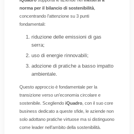
norma per il bilancio di sostenibilità
,
concentrando l’attenzione su 3 punti
fondamentali:
riduzione delle emissioni di gas
serra;
uso di energie rinnovabili;
adozione di pratiche a basso impatto
ambientale.
Questo approccio è fondamentale per la
transizione verso un’economia circolare e
sostenibile. Scegliendo
iQuadro
, con il suo core
business dedicato a queste sfide, le aziende non
solo adottano pratiche virtuose ma si distinguono
come leader nell’ambito della sostenibilità.