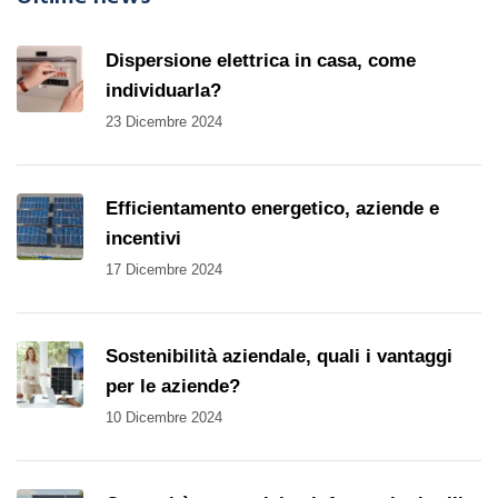
Dispersione elettrica in casa, come
individuarla?
23 Dicembre 2024
Efficientamento energetico, aziende e
incentivi
17 Dicembre 2024
Sostenibilità aziendale, quali i vantaggi
per le aziende?
10 Dicembre 2024