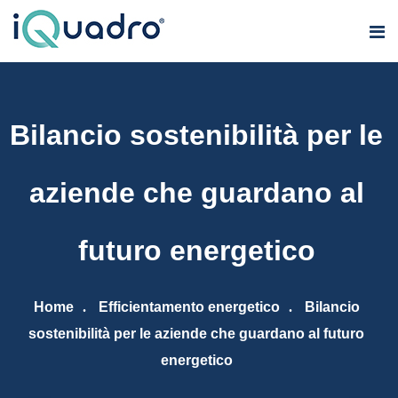
Bilancio sostenibilità per le
aziende che guardano al
futuro energetico
Home
Efficientamento energetico
Bilancio
sostenibilità per le aziende che guardano al futuro
energetico