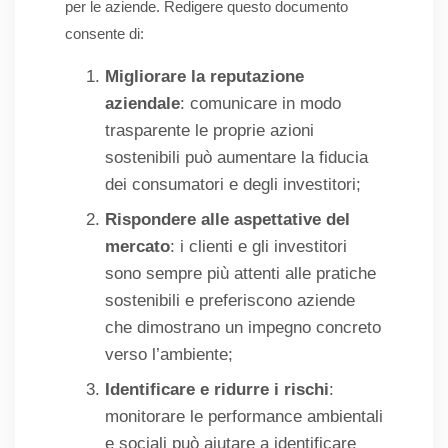
per le aziende. Redigere questo documento
consente di:
Migliorare la reputazione
aziendale
: comunicare in modo
trasparente le proprie azioni
sostenibili può aumentare la fiducia
dei consumatori e degli investitori;
Rispondere alle aspettative del
mercato
: i clienti e gli investitori
sono sempre più attenti alle pratiche
sostenibili e preferiscono aziende
che dimostrano un impegno concreto
verso l’ambiente;
Identificare e ridurre i rischi
:
monitorare le performance ambientali
e sociali può aiutare a identificare