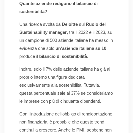
Quante aziende redigono il bilancio di
sostenibilità?
Una ricerca svolta da
Deloitte
sul
Ruolo del
Sustainability manager
, tra il 2022 e il 2023, su
un campione di 500 aziende italiane ha messo in
evidenza che solo
un’azienda italiana su 10
produce il
bilancio di sostenibilità
.
Inoltre, solo il 7% delle aziende italiane ha già al
proprio interno una figura dedicata
esclusivamente alla sostenibilità. Tuttavia,
questa percentuale sale al 37% se consideriamo
le imprese con più di cinquanta dipendenti.
Con l’introduzione dell’obbligo di rendicontazione
non finanziaria, è probabile che questo trend
continui a crescere. Anche le PMI, sebbene non