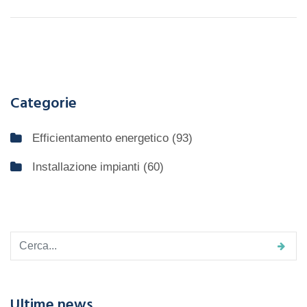
Categorie
Efficientamento energetico
(93)
Installazione impianti
(60)
Ultime news