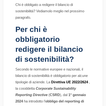
Chi è obbligato a redigere il bilancio di
sostenibilità? Vediamolo meglio nel prossimo
paragrafo.
Per chi è
obbligatorio
redigere il bilancio
di sostenibilità?
Secondo le normative europee e nazionali, il
bilancio di sostenibilità è obbligatorio per alcune
tipologie di aziende. La
Direttiva UE 2022/2624
,
la cosiddetta
Corporate Sustainability
Reporting Directive
(
CSRD
), dal
1° gennaio
2024
ha introdotto l’
obbligo del reporting
di