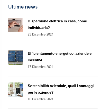
Ultime news
Dispersione elettrica in casa, come
individuarla?
23 Dicembre 2024
Efficientamento energetico, aziende e
incentivi
17 Dicembre 2024
Sostenibilità aziendale, quali i vantaggi
per le aziende?
10 Dicembre 2024