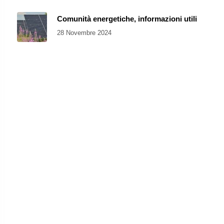
Comunità energetiche, informazioni utili
28 Novembre 2024