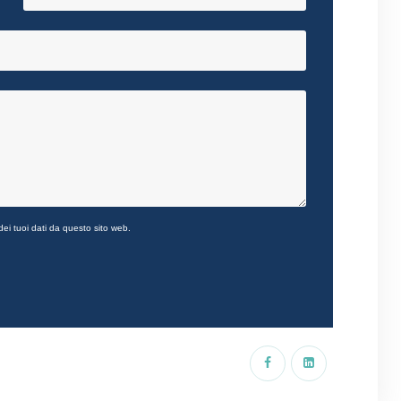
ei tuoi dati da questo sito web.