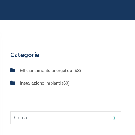
Categorie
Efficientamento energetico
(93)
Installazione impianti
(60)