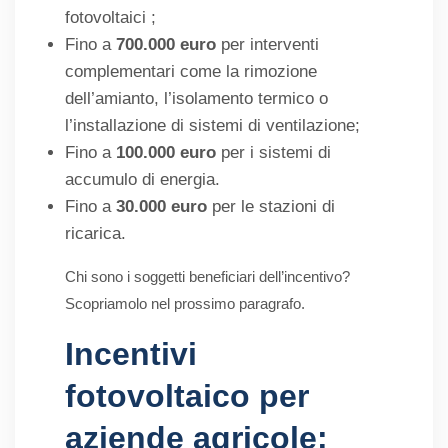
fotovoltaici ;
Fino a
700.000 euro
per interventi
complementari come la rimozione
dell’amianto, l’isolamento termico o
l’installazione di sistemi di ventilazione;
Fino a
100.000 euro
per i sistemi di
accumulo di energia.
Fino a
30.000 euro
per le stazioni di
ricarica.
Chi sono i soggetti beneficiari dell’incentivo?
Scopriamolo nel prossimo paragrafo.
Incentivi
fotovoltaico per
aziende agricole: