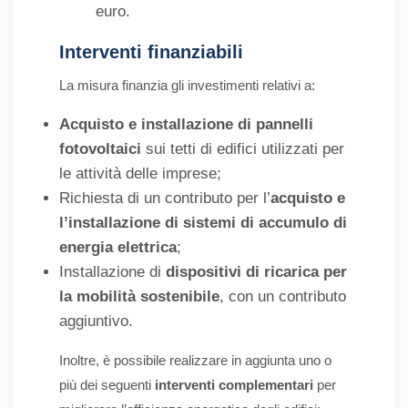
euro.
Interventi finanziabili
La misura finanzia gli investimenti relativi a:
Acquisto e installazione di pannelli
fotovoltaici
sui tetti di edifici utilizzati per
le attività delle imprese;
Richiesta di un contributo per l’
acquisto e
l’installazione di sistemi di accumulo di
energia elettrica
;
Installazione di
dispositivi di ricarica per
la mobilità sostenibile
, con un contributo
aggiuntivo.
Inoltre, è possibile realizzare in aggiunta uno o
più dei seguenti
interventi complementari
per