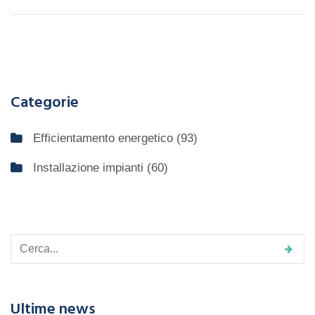
Categorie
Efficientamento energetico
(93)
Installazione impianti
(60)
Ultime news