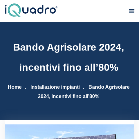
Bando Agrisolare 2024,
incentivi fino all’80%
Home
Installazione impianti
Bando Agrisolare
2024, incentivi fino all’80%