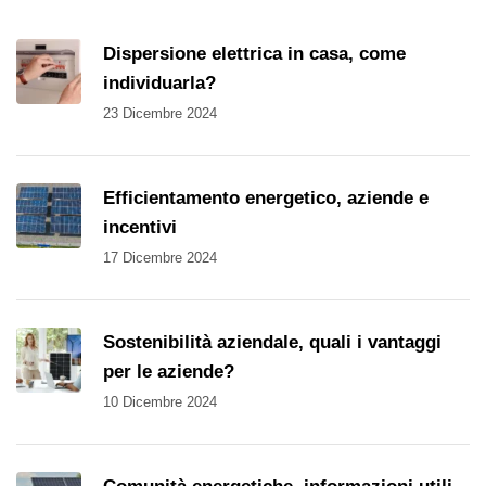
Dispersione elettrica in casa, come
individuarla?
23 Dicembre 2024
Efficientamento energetico, aziende e
incentivi
17 Dicembre 2024
Sostenibilità aziendale, quali i vantaggi
per le aziende?
10 Dicembre 2024