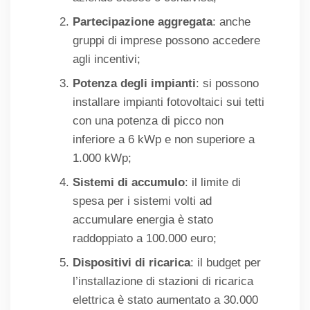
Partecipazione aggregata
: anche
gruppi di imprese possono accedere
agli incentivi;
Potenza degli impianti
: si possono
installare impianti fotovoltaici sui tetti
con una potenza di picco non
inferiore a 6 kWp e non superiore a
1.000 kWp;
Sistemi di accumulo
: il limite di
spesa per i sistemi volti ad
accumulare energia è stato
raddoppiato a 100.000 euro;
Dispositivi di ricarica
: il budget per
l’installazione di stazioni di ricarica
elettrica è stato aumentato a 30.000