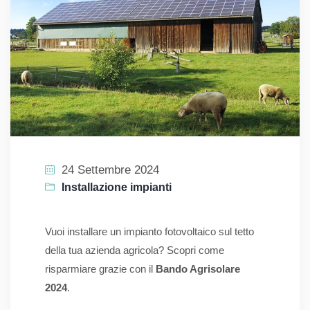
24 Settembre 2024
Installazione impianti
Vuoi installare un impianto fotovoltaico sul tetto
della tua azienda agricola? Scopri come
risparmiare grazie con il
Bando Agrisolare
2024
.