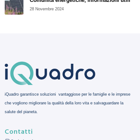
Comunità energetiche, informazioni utili
28 Novembre 2024
iQuadro garantisce soluzioni vantaggiose per le famiglie e le imprese
che vogliono migliorare la qualità della loro vita e salvaguardare la
salute del pianeta.
Contatti