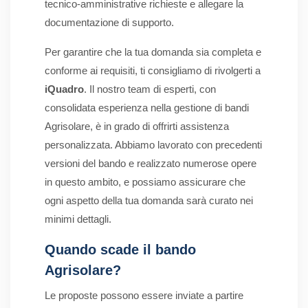
tecnico-amministrative richieste e allegare la
documentazione di supporto.
Per garantire che la tua domanda sia completa e
conforme ai requisiti, ti consigliamo di rivolgerti a
iQuadro
. Il nostro team di esperti, con
consolidata esperienza nella gestione di bandi
Agrisolare, è in grado di offrirti assistenza
personalizzata. Abbiamo lavorato con precedenti
versioni del bando e realizzato numerose opere
in questo ambito, e possiamo assicurare che
ogni aspetto della tua domanda sarà curato nei
minimi dettagli.
Quando scade il bando
Agrisolare?
Le proposte possono essere inviate a partire