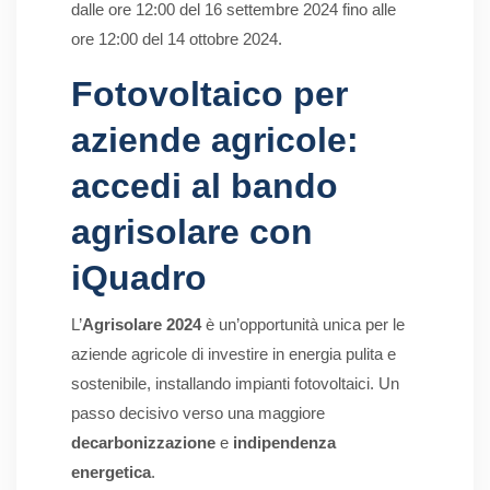
dalle ore 12:00 del 16 settembre 2024 fino alle
ore 12:00 del 14 ottobre 2024.
Fotovoltaico per
aziende agricole:
accedi al bando
agrisolare con
iQuadro
L’
Agrisolare 2024
è un’opportunità unica per le
aziende agricole di investire in energia pulita e
sostenibile, installando impianti fotovoltaici. Un
passo decisivo verso una maggiore
decarbonizzazione
e
indipendenza
energetica
.