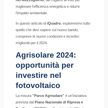
migliorare l’efficienza energetica e ridurre
l’impatto ambientale.
In questo articolo di
iQuadro
, esploreremo tutto
quello che devi sapere sul nuovo bando,
comprese le nuove condizioni e incentivi
migliorati per il 2024.
Agrisolare 2024:
opportunità per
investire nel
fotovoltaico
La misura
“Parco Agrisolare”
è un’iniziativa
prevista dal
Piano Nazionale di Ripresa e