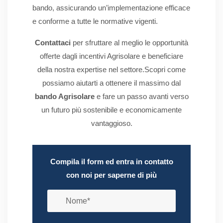
bando, assicurando un’implementazione efficace
e conforme a tutte le normative vigenti.
Contattaci
per sfruttare al meglio le opportunità
offerte dagli incentivi Agrisolare e beneficiare
della nostra expertise nel settore.Scopri come
possiamo aiutarti a ottenere il massimo dal
bando Agrisolare
e fare un passo avanti verso
un futuro più sostenibile e economicamente
vantaggioso.
Compila il form ed entra in contatto
con noi per saperne di più