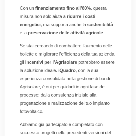
Con un
finanziamento fino all’80%
, questa
misura non solo aiuta a
ridurre i costi
energetici
, ma supporta anche la
sostenibilità
e la
preservazione delle attività agricole
.
Se stai cercando di combattere l’aumento delle
bollette e migliorare l’efficienza della tua azienda,
gli
incentivi per l’Agrisolare
potrebbero essere
la soluzione ideale.
iQuadro
, con la sua
esperienza consolidata nella gestione di bandi
Agrisolare, è qui per guidarti in ogni fase del
processo: dalla consulenza iniziale alla
progettazione e realizzazione del tuo impianto
fotovoltaico.
Abbiamo già partecipato e completato con
successo progetti nelle precedenti versioni del