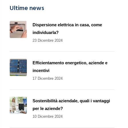
Ultime news
Dispersione elettrica in casa, come
individuarla?
23 Dicembre 2024
Efficientamento energetico, aziende e
incentivi
17 Dicembre 2024
Sostenibilità aziendale, quali i vantaggi
per le aziende?
10 Dicembre 2024