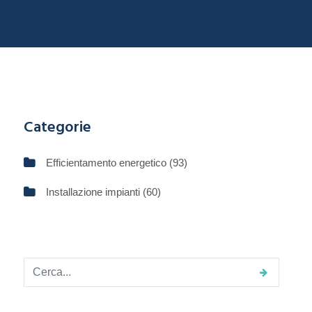
Categorie
Efficientamento energetico
(93)
Installazione impianti
(60)