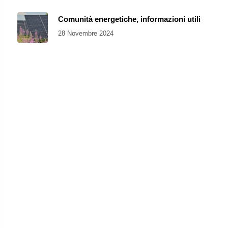
Comunità energetiche, informazioni utili
28 Novembre 2024