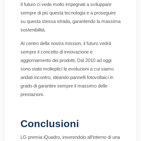
Il futuro ci vede molto impegnati a sviluppare
sempre di più questa tecnologia e a proseguire
su questa stessa strada, garantendo la massima
sostenibilità.
Al centro della nostra mission, il futuro vedrà
sempre il concetto di innovazione e
aggiornamento dei prodotti. Dal 2010 ad oggi
sono state molteplici le evoluzioni a cui siamo
andati incontro, ideando pannelli fotovoltaici in
grado di garantire sempre il massimo delle
prestazioni.
Conclusioni
LG premia iQuadro, inserendolo all’interno di una