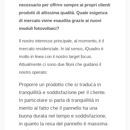
necessario per offrire sempre ai propri clienti
prodotti di altissima qualità. Quale esigenza
di mercato viene esaudita grazie ai nuovi
moduli fotovoltaici?
Il nostro interesse principale, al momento, è il
mercato residenziale. In tal senso, iQuadro è
molto in linea con il nostro target focus.
Attualmente ci sono due filoni che guidano il
nostro operato:
Proporre un prodotto che si traduca in
tranquillità e soddisfazione per il cliente.
In particolare si parla di tranquillità in
merito al fatto che il pannello ha una
buona durata nel tempo e soddisfazione,
in quanto la resa del pannello è massima