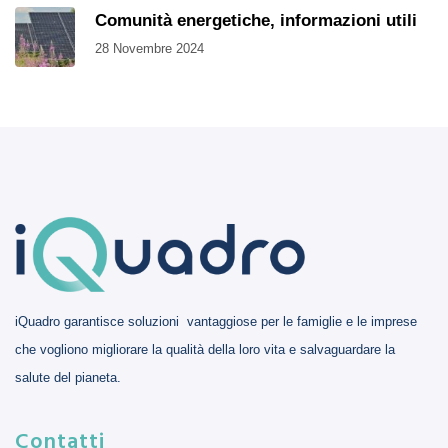
Comunità energetiche, informazioni utili
28 Novembre 2024
iQuadro garantisce soluzioni vantaggiose per le famiglie e le imprese
che vogliono migliorare la qualità della loro vita e salvaguardare la
salute del pianeta.
Contatti