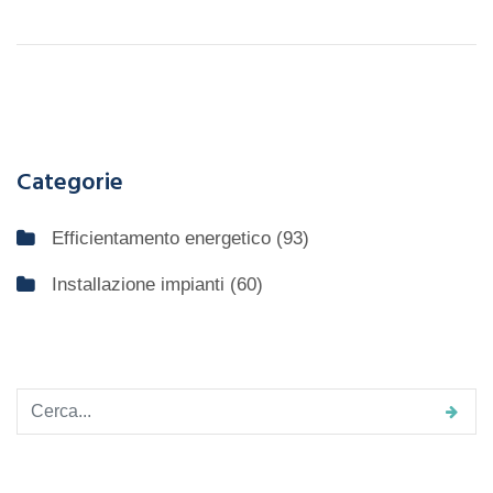
Categorie
Efficientamento energetico
(93)
Installazione impianti
(60)