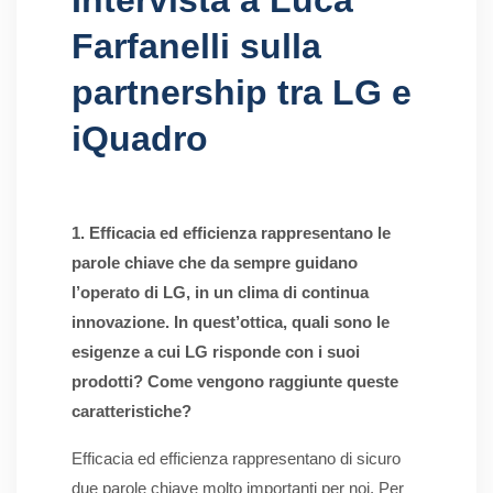
Intervista a Luca
Farfanelli sulla
partnership tra LG e
iQuadro
1. Efficacia ed efficienza rappresentano le
parole chiave che da sempre guidano
l’operato di LG, in un clima di continua
innovazione. In quest’ottica, quali sono le
esigenze a cui LG risponde con i suoi
prodotti? Come vengono raggiunte queste
caratteristiche?
Efficacia ed efficienza rappresentano di sicuro
due parole chiave molto importanti per noi. Per