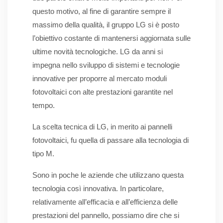
questo motivo, al fine di garantire sempre il
massimo della qualità, il gruppo LG si è posto
l’obiettivo costante di mantenersi aggiornata sulle
ultime novità tecnologiche. LG da anni si
impegna nello sviluppo di sistemi e tecnologie
innovative per proporre al mercato moduli
fotovoltaici con alte prestazioni garantite nel
tempo.
La scelta tecnica di LG, in merito ai pannelli
fotovoltaici, fu quella di passare alla tecnologia di
tipo M.
Sono in poche le aziende che utilizzano questa
tecnologia così innovativa. In particolare,
relativamente all’efficacia e all’efficienza delle
prestazioni del pannello, possiamo dire che si