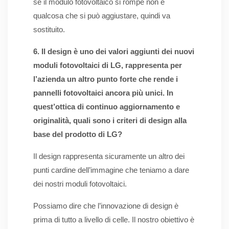
se il modulo fotovoltaico si rompe non è
qualcosa che si può aggiustare, quindi va
sostituito.
6. Il design è uno dei valori aggiunti dei nuovi
moduli fotovoltaici di LG, rappresenta per
l’azienda un altro punto forte che rende i
pannelli fotovoltaici ancora più unici. In
quest’ottica di continuo aggiornamento e
originalità, quali sono i criteri di design alla
base del prodotto di LG?
Il design rappresenta sicuramente un altro dei
punti cardine dell’immagine che teniamo a dare
dei nostri moduli fotovoltaici.
Possiamo dire che l’innovazione di design è
prima di tutto a livello di celle. Il nostro obiettivo è