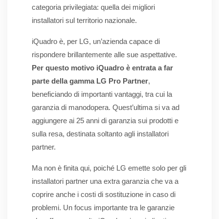
categoria privilegiata: quella dei migliori
installatori sul territorio nazionale.
iQuadro è, per LG, un’azienda capace di
rispondere brillantemente alle sue aspettative.
Per questo motivo iQuadro è entrata a far
parte della gamma LG Pro Partner
,
beneficiando di importanti vantaggi, tra cui la
garanzia di manodopera. Quest’ultima si va ad
aggiungere ai 25 anni di garanzia sui prodotti e
sulla resa, destinata soltanto agli installatori
partner.
Ma non è finita qui, poiché LG emette solo per gli
installatori partner una extra garanzia che va a
coprire anche i costi di sostituzione in caso di
problemi. Un focus importante tra le garanzie