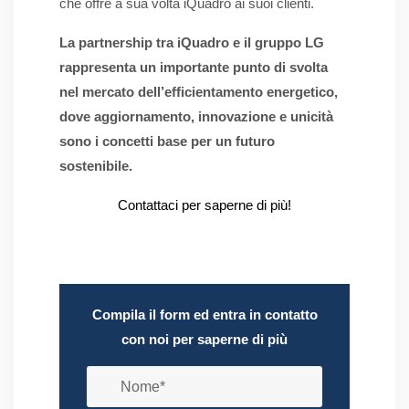
che offre a sua volta iQuadro ai suoi clienti.
La partnership tra iQuadro e il gruppo LG
rappresenta un importante punto di svolta
nel mercato dell’efficientamento energetico,
dove aggiornamento, innovazione e unicità
sono i concetti base per un futuro
sostenibile.
Contattaci per saperne di più!
Compila il form ed entra in contatto
con noi per saperne di più