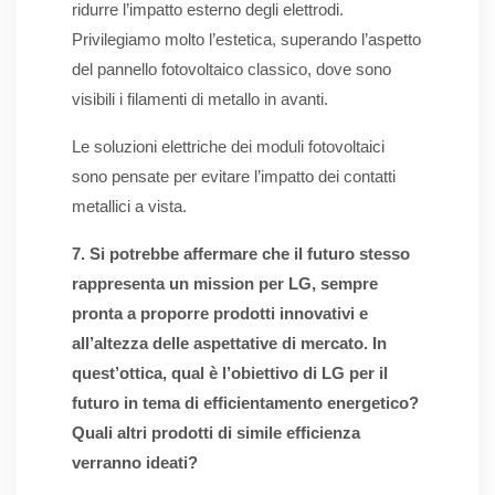
ridurre l’impatto esterno degli elettrodi.
Privilegiamo molto l’estetica, superando l’aspetto
del pannello fotovoltaico classico, dove sono
visibili i filamenti di metallo in avanti.
Le soluzioni elettriche dei moduli fotovoltaici
sono pensate per evitare l’impatto dei contatti
metallici a vista.
7. Si potrebbe affermare che il futuro stesso
rappresenta un mission per LG, sempre
pronta a proporre prodotti innovativi e
all’altezza delle aspettative di mercato. In
quest’ottica, qual è l’obiettivo di LG per il
futuro in tema di efficientamento energetico?
Quali altri prodotti di simile efficienza
verranno ideati?