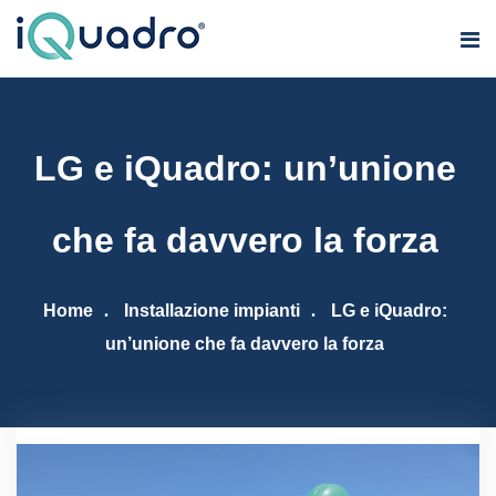
LG e iQuadro: un’unione
che fa davvero la forza
Home
Installazione impianti
LG e iQuadro:
un’unione che fa davvero la forza