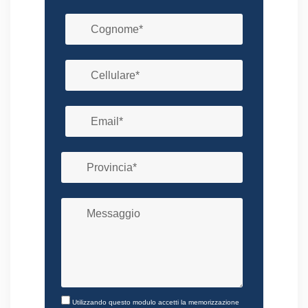
Utilizzando questo modulo accetti la memorizzazione