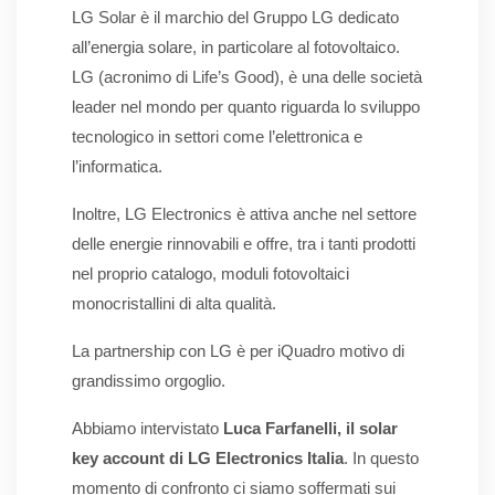
LG Solar è il marchio del Gruppo LG dedicato
all’energia solare, in particolare al fotovoltaico.
LG (acronimo di Life’s Good), è una delle società
leader nel mondo per quanto riguarda lo sviluppo
tecnologico in settori come l’elettronica e
l’informatica.
Inoltre, LG Electronics è attiva anche nel settore
delle energie rinnovabili e offre, tra i tanti prodotti
nel proprio catalogo, moduli fotovoltaici
monocristallini di alta qualità.
La partnership con LG è per iQuadro motivo di
grandissimo orgoglio.
Abbiamo intervistato
Luca Farfanelli, il solar
key account di LG Electronics Italia
. In questo
momento di confronto ci siamo soffermati sui