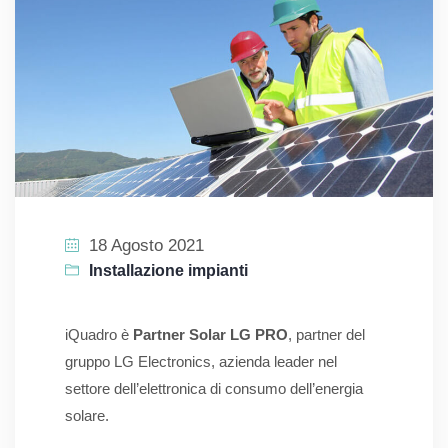
18 Agosto 2021
Installazione impianti
iQuadro è
Partner Solar LG PRO
, partner del
gruppo LG Electronics, azienda leader nel
settore dell’elettronica di consumo dell’energia
solare.