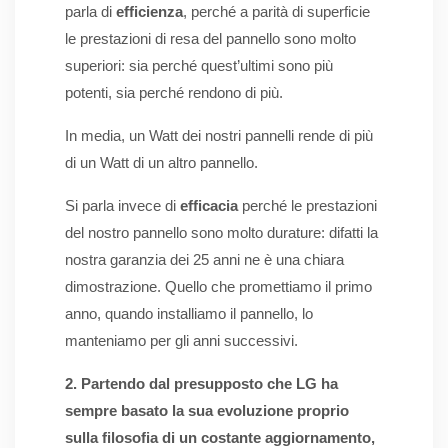
parla di
efficienza
, perché a parità di superficie
le prestazioni di resa del pannello sono molto
superiori: sia perché quest’ultimi sono più
potenti, sia perché rendono di più.
In media, un Watt dei nostri pannelli rende di più
di un Watt di un altro pannello.
Si parla invece di
efficacia
perché le prestazioni
del nostro pannello sono molto durature: difatti la
nostra garanzia dei 25 anni ne è una chiara
dimostrazione. Quello che promettiamo il primo
anno, quando installiamo il pannello, lo
manteniamo per gli anni successivi.
2. Partendo dal presupposto che LG ha
sempre basato la sua evoluzione proprio
sulla filosofia di un costante aggiornamento,