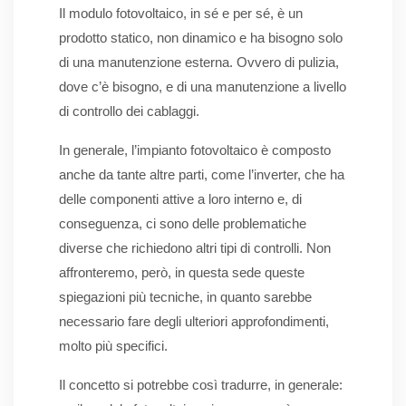
Il modulo fotovoltaico, in sé e per sé, è un
prodotto statico, non dinamico e ha bisogno solo
di una manutenzione esterna. Ovvero di pulizia,
dove c’è bisogno, e di una manutenzione a livello
di controllo dei cablaggi.
In generale, l’impianto fotovoltaico è composto
anche da tante altre parti, come l’inverter, che ha
delle componenti attive a loro interno e, di
conseguenza, ci sono delle problematiche
diverse che richiedono altri tipi di controlli. Non
affronteremo, però, in questa sede queste
spiegazioni più tecniche, in quanto sarebbe
necessario fare degli ulteriori approfondimenti,
molto più specifici.
Il concetto si potrebbe così tradurre, in generale: