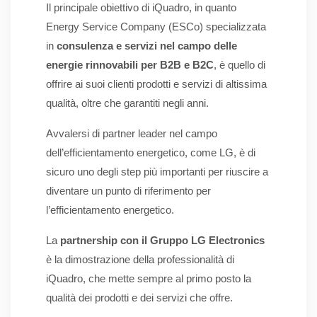
Il principale obiettivo di iQuadro, in quanto
Energy Service Company (ESCo) specializzata
in
consulenza e servizi nel campo delle
energie rinnovabili per B2B e B2C
, è quello di
offrire ai suoi clienti prodotti e servizi di altissima
qualità, oltre che garantiti negli anni.
Avvalersi di partner leader nel campo
dell’efficientamento energetico, come LG, è di
sicuro uno degli step più importanti per riuscire a
diventare un punto di riferimento per
l’efficientamento energetico.
La
partnership con il Gruppo LG Electronics
è la dimostrazione della professionalità di
iQuadro, che mette sempre al primo posto la
qualità dei prodotti e dei servizi che offre.