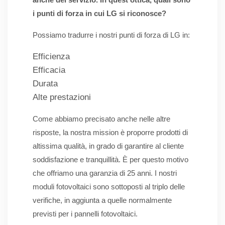
i punti di forza in cui LG si riconosce?
Possiamo tradurre i nostri punti di forza di LG in:
Efficienza
Efficacia
Durata
Alte prestazioni
Come abbiamo precisato anche nelle altre
risposte, la nostra mission è proporre prodotti di
altissima qualità, in grado di garantire al cliente
soddisfazione e tranquillità. È per questo motivo
che offriamo una garanzia di 25 anni. I nostri
moduli fotovoltaici sono sottoposti al triplo delle
verifiche, in aggiunta a quelle normalmente
previsti per i pannelli fotovoltaici.