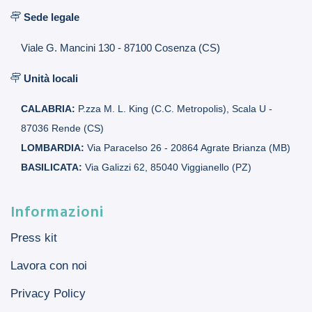
Sede legale
Viale G. Mancini 130 - 87100 Cosenza (CS)
Unità locali
CALABRIA:
P.zza M. L. King (C.C. Metropolis), Scala U -
87036 Rende (CS)
LOMBARDIA:
Via Paracelso 26 - 20864 Agrate Brianza (MB)
BASILICATA:
Via Galizzi 62, 85040 Viggianello (PZ)
Informazioni
Press kit
Lavora con noi
Privacy Policy