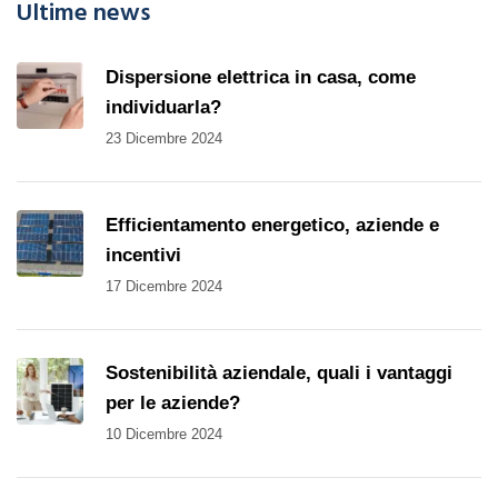
Ultime news
Dispersione elettrica in casa, come
individuarla?
23 Dicembre 2024
Efficientamento energetico, aziende e
incentivi
17 Dicembre 2024
Sostenibilità aziendale, quali i vantaggi
per le aziende?
10 Dicembre 2024