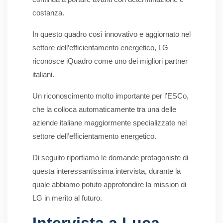
costanza.
In questo quadro così innovativo e aggiornato nel
settore dell’efficientamento energetico, LG
riconosce iQuadro come uno dei migliori partner
italiani.
Un riconoscimento molto importante per l’ESCo,
che la colloca automaticamente tra una delle
aziende italiane maggiormente specializzate nel
settore dell’efficientamento energetico.
Di seguito riportiamo le domande protagoniste di
questa interessantissima intervista, durante la
quale abbiamo potuto approfondire la mission di
LG in merito al futuro.