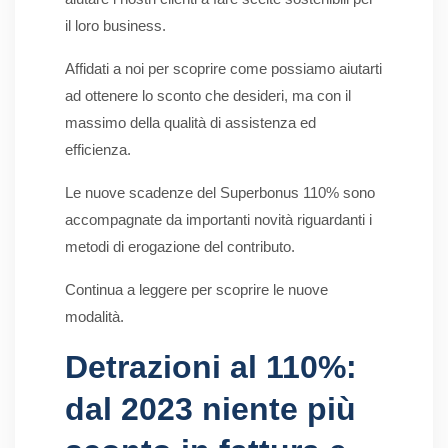
il loro business.
Affidati a noi per scoprire come possiamo aiutarti
ad ottenere lo sconto che desideri, ma con il
massimo della qualità di assistenza ed
efficienza.
Le nuove scadenze del Superbonus 110% sono
accompagnate da importanti novità riguardanti i
metodi di erogazione del contributo.
Continua a leggere per scoprire le nuove
modalità.
Detrazioni al 110%:
dal 2023 niente più