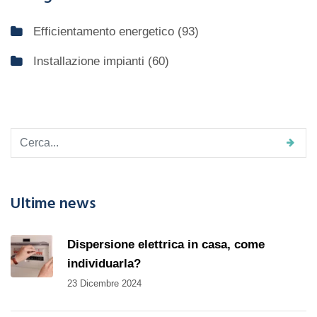
Efficientamento energetico
(93)
Installazione impianti
(60)
Ultime news
Dispersione elettrica in casa, come
individuarla?
23 Dicembre 2024