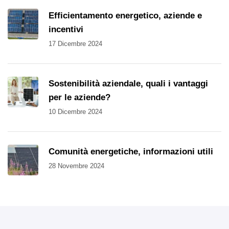
Efficientamento energetico, aziende e
incentivi
17 Dicembre 2024
Sostenibilità aziendale, quali i vantaggi
per le aziende?
10 Dicembre 2024
Comunità energetiche, informazioni utili
28 Novembre 2024