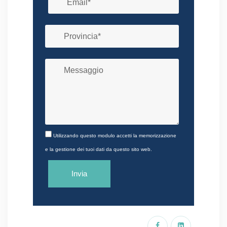
Utilizzando questo modulo accetti la memorizzazione
e la gestione dei tuoi dati da questo sito web.