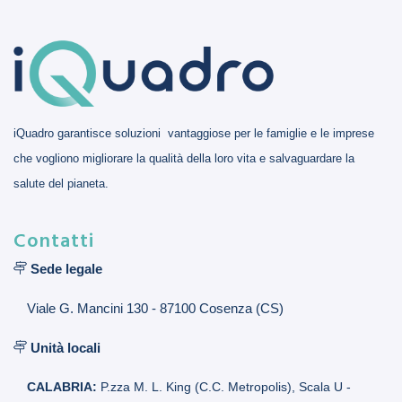
iQuadro garantisce soluzioni vantaggiose per le famiglie e le imprese
che vogliono migliorare la qualità della loro vita e salvaguardare la
salute del pianeta.
Contatti
Sede legale
Viale G. Mancini 130 - 87100 Cosenza (CS)
Unità locali
CALABRIA:
P.zza M. L. King (C.C. Metropolis), Scala U -