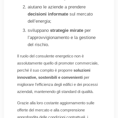
aiutano le aziende a prendere
decisioni informate
sul mercato
dell’energia;
sviluppano
strategie mirate
per
l’approvvigionamento e la gestione
del rischio.
Il ruolo del consulente energetico non è
assolutamente quello di promoter commerciale,
perché il suo compito è proporre
soluzioni
innovative, sostenibili e convenienti
per
migliorare l’efficienza degli edifici e dei processi
aziendali, mantenendo gli standard di qualità.
Grazie alla loro costante aggiornamento sulle
offerte del mercato e alla comprensione
approfondita delle condizioni contrattuali, i