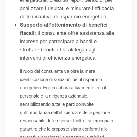
energetiche, creando report periodici per
analizzare i risultati e misurare l’efficacia
delle iniziative di risparmio energetico;
Supporto all’ottenimento di benefici
fiscali
: il consulente offre assistenza alle
imprese per partecipare a bandi e
sfruttare benefici fiscali legati agli
interventi di efficienza energetica.
Il ruolo del consulente va oltre la mera
identificazione di soluzioni per il risparmio
energetico. Egli collabora attivamente con il
personale e la dirigenza aziendale,
sensibilizzando tutte le parti coinvolte
sull’importanza dell’efficienza e della gestione
responsabile delle risorse. Inoltre, si impegna a
garantire che le proposte siano conformi alle