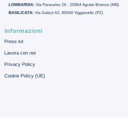
LOMBARDIA:
Via Paracelso 26 - 20864 Agrate Brianza (MB)
BASILICATA:
Via Galizzi 62, 85040 Viggianello (PZ)
Informazioni
Press kit
Lavora con noi
Privacy Policy
Cookie Policy (UE)