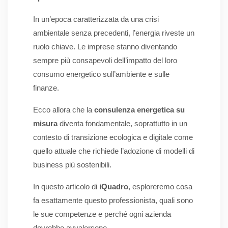
In un’epoca caratterizzata da una crisi
ambientale senza precedenti, l’energia riveste un
ruolo chiave. Le imprese stanno diventando
sempre più consapevoli dell’impatto del loro
consumo energetico sull’ambiente e sulle
finanze.
Ecco allora che la
consulenza energetica su
misura
diventa fondamentale, soprattutto in un
contesto di transizione ecologica e digitale come
quello attuale che richiede l’adozione di modelli di
business più sostenibili.
In questo articolo di
iQuadro
, esploreremo cosa
fa esattamente questo professionista, quali sono
le sue competenze e perché ogni azienda
dovrebbe avvalersene.