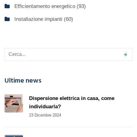
Efficientamento energetico
(93)
Installazione impianti
(60)
Ultime news
Dispersione elettrica in casa, come
individuarla?
23 Dicembre 2024