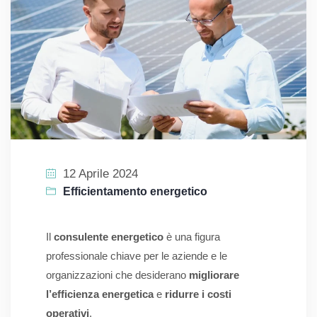
12 Aprile 2024
Efficientamento energetico
Il
consulente energetico
è una figura
professionale chiave per le aziende e le
organizzazioni che desiderano
migliorare
l’efficienza energetica
e
ridurre i costi
operativi
.