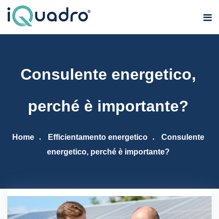
Consulente energetico,
perché è importante?
Home
Efficientamento energetico
Consulente
energetico, perché è importante?