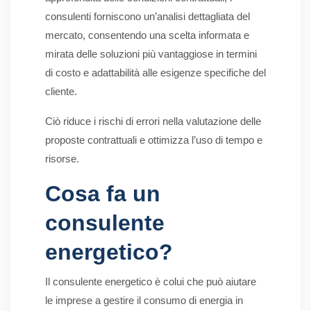
consulenti forniscono un’analisi dettagliata del
mercato, consentendo una scelta informata e
mirata delle soluzioni più vantaggiose in termini
di costo e adattabilità alle esigenze specifiche del
cliente.
Ciò riduce i rischi di errori nella valutazione delle
proposte contrattuali e ottimizza l’uso di tempo e
risorse.
Cosa fa un
consulente
energetico?
Il consulente energetico è colui che può aiutare
le imprese a gestire il consumo di energia in