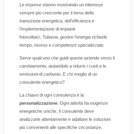
Le imprese stanno mostrando un interesse
sempre più crescente per il tema della
transizione energetica, dell’efficienza e
l’implementazione di impianti
fotovoltaici. Tuttavia, gestire l’energia richiede
tempo, risorse e competenze specializzate.
Serve qualcuno che guidi queste aziende verso il
cambiamento, aiutandole a ridurre i costi e le
emissioni di carbonio. E chi meglio di un
consulente energetico?
La chiave di ogni consulenza è la
personalizzazione
. Ogni attività ha esigenze
energetiche uniche. Il consulente deve
analizzarle attentamente e adattare le soluzioni
più convenienti alle specifiche circostanze.