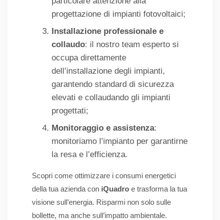
particolare attenzione alla
progettazione di impianti fotovoltaici;
Installazione professionale e
collaudo
: il nostro team esperto si
occupa direttamente
dell’installazione degli impianti,
garantendo standard di sicurezza
elevati e collaudando gli impianti
progettati;
Monitoraggio e assistenza
:
monitoriamo l’impianto per garantirne
la resa e l’efficienza.
Scopri come ottimizzare i consumi energetici
della tua azienda con
iQuadro
e trasforma la tua
visione sull’energia. Risparmi non solo sulle
bollette, ma anche sull’impatto ambientale.