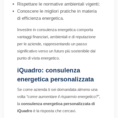
Rispettare le normative ambientali vigenti;
Conoscere le migliori pratiche in materia
di efficienza energetica.
Investire in consulenza energetica comporta
vantaggi finanziari, ambientali e di reputazione
per le aziende, rappresentando un passo
significativo verso un futuro più sostenibile dal
punto di vista energetico.
iQuadro: consulenza
energetica personalizzata
Se come azienda ti sei domandata almeno una
volta
“come aumentare il risparmio energetico?”
,
la
consulenza energetica personalizzata di
iQuadro
è la risposta che cercavi.