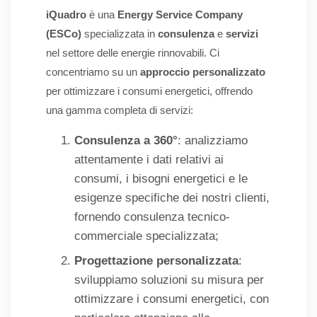
iQuadro
è una
Energy Service Company
(ESCo)
specializzata in
consulenza
e
servizi
nel settore delle energie rinnovabili. Ci
concentriamo su un
approccio personalizzato
per ottimizzare i consumi energetici, offrendo
una gamma completa di servizi:
Consulenza a 360°
: analizziamo
attentamente i dati relativi ai
consumi, i bisogni energetici e le
esigenze specifiche dei nostri clienti,
fornendo consulenza tecnico-
commerciale specializzata;
Progettazione personalizzata
:
sviluppiamo soluzioni su misura per
ottimizzare i consumi energetici, con