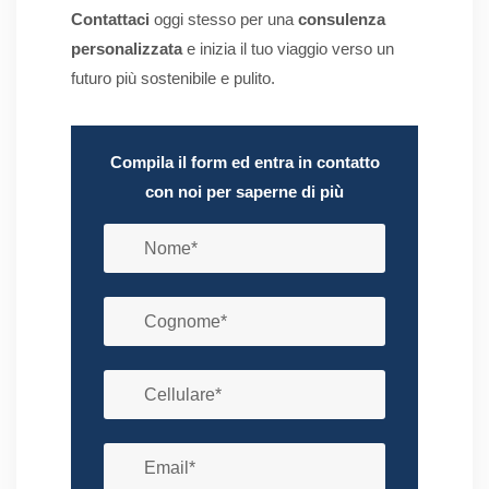
Contattaci
oggi stesso per una
consulenza
personalizzata
e inizia il tuo viaggio verso un
futuro più sostenibile e pulito.
Compila il form ed entra in contatto
con noi per saperne di più