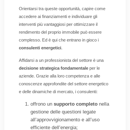
Orientarsi tra queste opportunità, capire come
accedere ai finanziamenti e individuare gli
interventi più vantaggiosi per ottimizzare il
rendimento del proprio immobile può essere
complesso. Ed è qui che entrano in gioco i
consulenti energetici
.
Affidarsi a un professionista del settore è una
decisione strategica fondamentale
per le
aziende. Grazie alla loro competenza e alle
conoscenze approfondite del settore energetico
e delle dinamiche di mercato, i consulenti:
offrono un
supporto completo
nella
gestione delle questioni legate
all’approvvigionamento e all’uso
efficiente dell’energia;