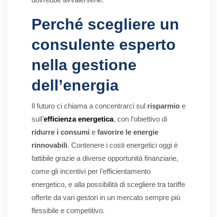
Perché scegliere un
consulente esperto
nella gestione
dell’energia
Il futuro ci chiama a concentrarci sul
risparmio
e
sull’
efficienza energetica
, con l’obiettivo di
ridurre i consumi
e
favorire le energie
rinnovabili
. Contenere i costi energetici oggi è
fattibile grazie a diverse opportunità finanziarie,
come gli incentivi per l’efficientamento
energetico, e alla possibilità di scegliere tra tariffe
offerte da vari gestori in un mercato sempre più
flessibile e competitivo.