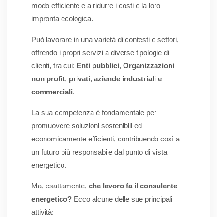
modo efficiente e a ridurre i costi e la loro
impronta ecologica.
Può lavorare in una varietà di contesti e settori,
offrendo i propri servizi a diverse tipologie di
clienti, tra cui:
Enti pubblici
,
Organizzazioni
non profit
,
privati
,
aziende industriali e
commerciali
.
La sua competenza è fondamentale per
promuovere soluzioni sostenibili ed
economicamente efficienti, contribuendo così a
un futuro più responsabile dal punto di vista
energetico.
Ma, esattamente,
che lavoro fa il consulente
energetico?
Ecco alcune delle sue principali
attività: