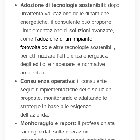
Adozione di tecnologie sostenibili
: dopo
un’attenta valutazione delle dinamiche
energetiche, il consulente può proporre
l’implementazione di soluzioni avanzate,
come l’
adozione di un impianto
fotovoltaico
e altre tecnologie sostenibili,
per ottimizzare l’efficienza energetica
degli edifici e rispettare le normative
ambientali;
Consulenza operativa
: il consulente
segue l’implementazione delle soluzioni
proposte, monitorando e adattando le
strategie in base alle esigenze
dell’azienda;
Monitoraggio e report
: il professionista
raccoglie dati sulle operazioni