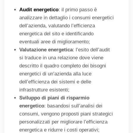
Audit energetico
: il primo passo è
analizzare in dettaglio i consumi energetici
dell’azienda, valutando l’efficienza
energetica del sito e identificando
eventuali aree di miglioramento;
Valutazione energetica
: l’esito dell’audit
si traduce in una relazione dove viene
descritto il quadro completo dei bisogni
energetici di un’azienda alla luce
dell’efficienza dei sistemi e delle
infrastrutture esistenti;
Sviluppo di piani di risparmio
energetico
: basandosi sull’analisi dei
consumi, vengono proposti piani strategici
personalizzati per migliorare l’efficienza
energetica e ridurre i costi operativi;