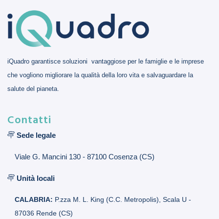
iQuadro garantisce soluzioni vantaggiose per le famiglie e le imprese
che vogliono migliorare la qualità della loro vita e salvaguardare la
salute del pianeta.
Contatti
Sede legale
Viale G. Mancini 130 - 87100 Cosenza (CS)
Unità locali
CALABRIA:
P.zza M. L. King (C.C. Metropolis), Scala U -
87036 Rende (CS)