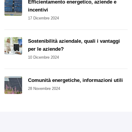
Efficientamento energetico, aziende e
incentivi
17 Dicembre 2024
Sostenibilità aziendale, quali i vantaggi
per le aziende?
10 Dicembre 2024
Comunità energetiche, informazioni utili
28 Novembre 2024