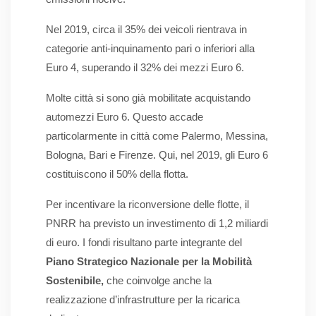
Nel 2019, circa il 35% dei veicoli rientrava in
categorie anti-inquinamento pari o inferiori alla
Euro 4, superando il 32% dei mezzi Euro 6.
Molte città si sono già mobilitate acquistando
automezzi Euro 6. Questo accade
particolarmente in città come Palermo, Messina,
Bologna, Bari e Firenze. Qui, nel 2019, gli Euro 6
costituiscono il 50% della flotta.
Per incentivare la riconversione delle flotte, il
PNRR ha previsto un investimento di 1,2 miliardi
di euro. I fondi risultano parte integrante del
Piano Strategico Nazionale per la Mobilità
Sostenibile,
che coinvolge anche la
realizzazione d’infrastrutture per la ricarica