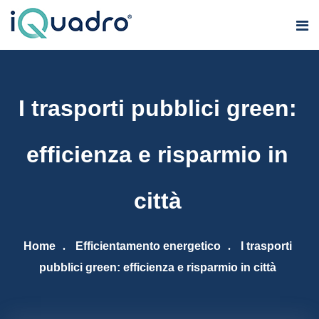
I trasporti pubblici green:
efficienza e risparmio in
città
Home
Efficientamento energetico
I trasporti
pubblici green: efficienza e risparmio in città