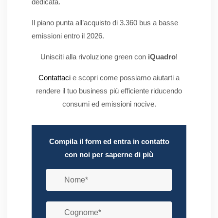
dedicata.
Il piano punta all’acquisto di 3.360 bus a basse
emissioni entro il 2026.
Unisciti alla rivoluzione green con
iQuadro
!
Contattaci
e scopri come possiamo aiutarti a
rendere il tuo business più efficiente riducendo
consumi ed emissioni nocive.
Compila il form ed entra in contatto
con noi per saperne di più