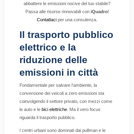
abbattere le emissioni nocive del tuo stabile?
Passa alle risorse rinnovabili con
iQuadro
!
Contattaci
per una consulenza.
Il trasporto pubblico
elettrico e la
riduzione delle
emissioni in città
Fondamentale per salvare l’ambiente, la
conversione dei veicoli a zero emissioni sta
coinvolgendo il settore privato, con mezzi come
le auto e le
bici elettriche
. Ma il vero focus
riguarda il trasporto pubblico.
I centri urbani sono dominati dai pullman e le