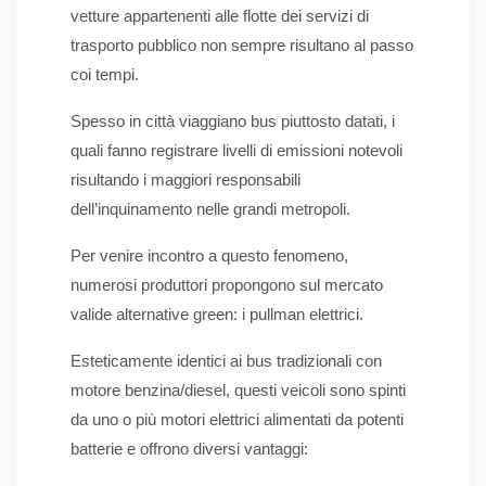
vetture appartenenti alle flotte dei servizi di
trasporto pubblico non sempre risultano al passo
coi tempi.
Spesso in città viaggiano bus piuttosto datati, i
quali fanno registrare livelli di emissioni notevoli
risultando i maggiori responsabili
dell’inquinamento nelle grandi metropoli.
Per venire incontro a questo fenomeno,
numerosi produttori propongono sul mercato
valide alternative green: i pullman elettrici.
Esteticamente identici ai bus tradizionali con
motore benzina/diesel, questi veicoli sono spinti
da uno o più motori elettrici alimentati da potenti
batterie e offrono diversi vantaggi: