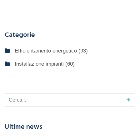
Categorie
Efficientamento energetico
(93)
Installazione impianti
(60)
Ultime news