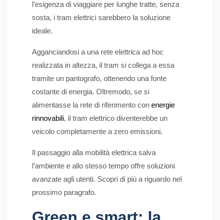
l’esigenza di viaggiare per lunghe tratte, senza
sosta, i tram elettrici sarebbero la soluzione
ideale.
Agganciandosi a una rete elettrica ad hoc
realizzata in altezza, il tram si collega a essa
tramite un pantografo, ottenendo una fonte
costante di energia. Oltremodo, se si
alimentasse la rete di riferimento con
energie
rinnovabili
, il tram elettrico diventerebbe un
veicolo completamente a zero emissioni.
Il passaggio alla mobilità elettrica salva
l’ambiente e allo stesso tempo offre soluzioni
avanzate agli utenti. Scopri di più a riguardo nel
prossimo paragrafo.
Green e smart: la