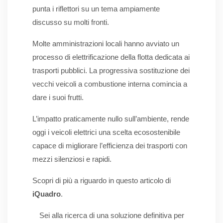
punta i riflettori su un tema ampiamente
discusso su molti fronti.
Molte amministrazioni locali hanno avviato un
processo di elettrificazione della flotta dedicata ai
trasporti pubblici. La progressiva sostituzione dei
vecchi veicoli a combustione interna comincia a
dare i suoi frutti.
L’impatto praticamente nullo sull’ambiente, rende
oggi i veicoli elettrici una scelta ecosostenibile
capace di migliorare l’efficienza dei trasporti con
mezzi silenziosi e rapidi.
Scopri di più a riguardo in questo articolo di
iQuadro
.
Sei alla ricerca di una soluzione definitiva per