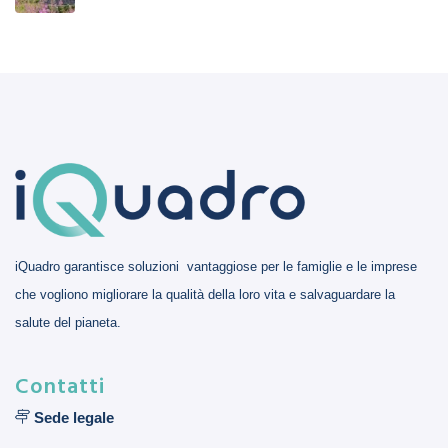
iQuadro garantisce soluzioni vantaggiose per le famiglie e le imprese
che vogliono migliorare la qualità della loro vita e salvaguardare la
salute del pianeta.
Contatti
Sede legale