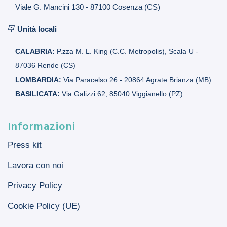
Viale G. Mancini 130 - 87100 Cosenza (CS)
Unità locali
CALABRIA:
P.zza M. L. King (C.C. Metropolis), Scala U -
87036 Rende (CS)
LOMBARDIA:
Via Paracelso 26 - 20864 Agrate Brianza (MB)
BASILICATA:
Via Galizzi 62, 85040 Viggianello (PZ)
Informazioni
Press kit
Lavora con noi
Privacy Policy
Cookie Policy (UE)