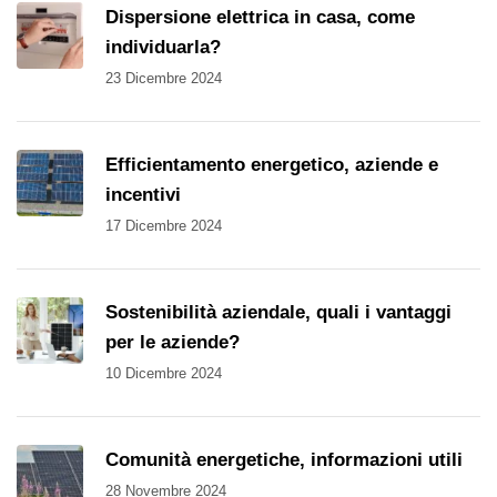
Dispersione elettrica in casa, come
individuarla?
23 Dicembre 2024
Efficientamento energetico, aziende e
incentivi
17 Dicembre 2024
Sostenibilità aziendale, quali i vantaggi
per le aziende?
10 Dicembre 2024
Comunità energetiche, informazioni utili
28 Novembre 2024