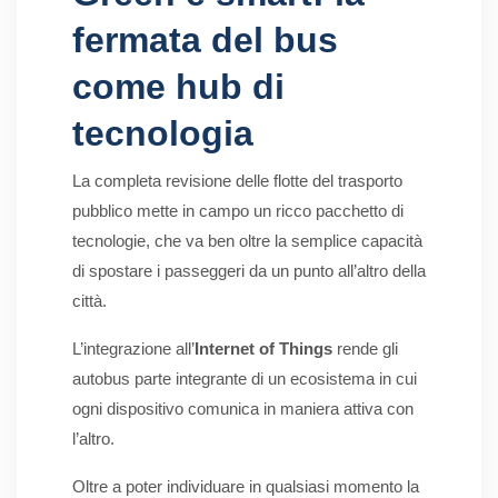
fermata del bus
come hub di
tecnologia
La completa revisione delle flotte del trasporto
pubblico mette in campo un ricco pacchetto di
tecnologie, che va ben oltre la semplice capacità
di spostare i passeggeri da un punto all’altro della
città.
L’integrazione all’
Internet of Things
rende gli
autobus parte integrante di un ecosistema in cui
ogni dispositivo comunica in maniera attiva con
l’altro.
Oltre a poter individuare in qualsiasi momento la