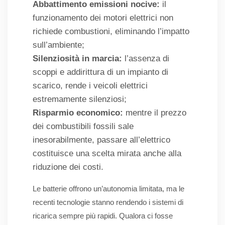
Abbattimento emissioni nocive:
il
funzionamento dei motori elettrici non
richiede combustioni, eliminando l’impatto
sull’ambiente;
Silenziosità in marcia:
l’assenza di
scoppi e addirittura di un impianto di
scarico, rende i veicoli elettrici
estremamente silenziosi;
Risparmio economico:
mentre il prezzo
dei combustibili fossili sale
inesorabilmente, passare all’elettrico
costituisce una scelta mirata anche alla
riduzione dei costi.
Le batterie offrono un’autonomia limitata, ma le
recenti tecnologie stanno rendendo i sistemi di
ricarica sempre più rapidi. Qualora ci fosse