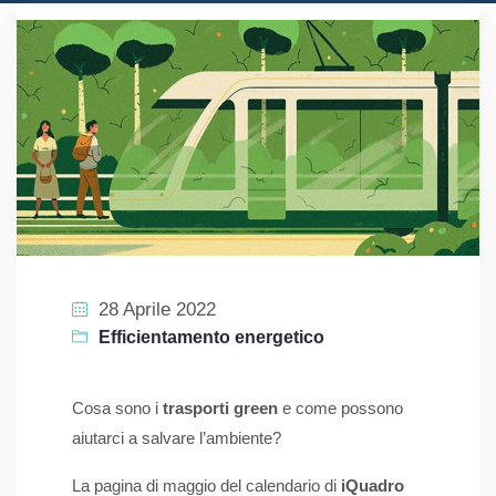
28 Aprile 2022
Efficientamento energetico
Cosa sono i
trasporti green
e come possono
aiutarci a salvare l’ambiente?
La pagina di maggio del calendario di
iQuadro