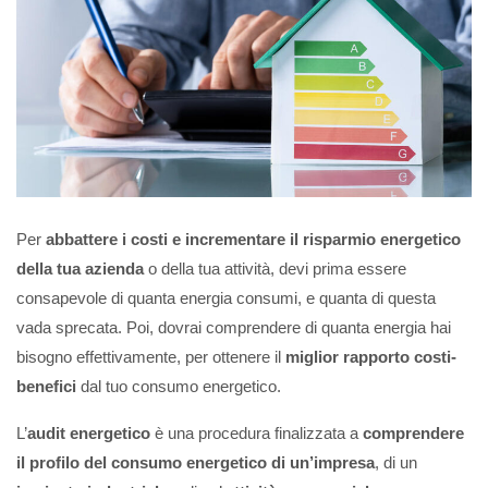
Per
abbattere i costi e incrementare il risparmio energetico
della tua azienda
o della tua attività, devi prima essere
consapevole di quanta energia consumi, e quanta di questa
vada sprecata. Poi, dovrai comprendere di quanta energia hai
bisogno effettivamente, per ottenere il
miglior rapporto costi-
benefici
dal tuo consumo energetico.
L’
audit energetico
è una procedura finalizzata a
comprendere
il profilo del consumo energetico di un’impresa
, di un