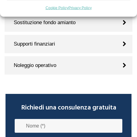
Audit energetici
Cookie Policy
Privacy Policy
Sostituzione fondo amianto
Supporti finanziari
Noleggio operativo
Richiedi una consulenza gratuita