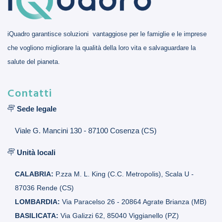
iQuadro garantisce soluzioni vantaggiose per le famiglie e le imprese
che vogliono migliorare la qualità della loro vita e salvaguardare la
salute del pianeta.
Contatti
Sede legale
Viale G. Mancini 130 - 87100 Cosenza (CS)
Unità locali
CALABRIA:
P.zza M. L. King (C.C. Metropolis), Scala U -
87036 Rende (CS)
LOMBARDIA:
Via Paracelso 26 - 20864 Agrate Brianza (MB)
BASILICATA:
Via Galizzi 62, 85040 Viggianello (PZ)