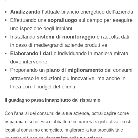
Analizzando
l’attuale bilancio energetico dell’azienda
Effettuando una
sopralluogo
sul campo per eseguire
una ispezione degli impianti
Installando
sistemi di monitoraggio
e raccolta dati
in caso di medie/grandi aziende produttive
Elaborando i dati
e individuando in maniera mirata
dove intervenire
Proponendo un
piano di miglioramento
dei consumi
attraverso le soluzioni più innovative, ma anche in
linea con il budget del clienti
Il guadagno passa innanzitutto dal risparmio
.
Con l’analisi dei consumi della tua azienda, potrai capire come
risparmiare su di essi e abbattere in maniera significativa i costi
legati al consumo energetico, migliorare la tua produttività e