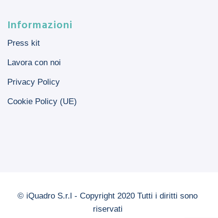
Informazioni
Press kit
Lavora con noi
Privacy Policy
Cookie Policy (UE)
© iQuadro S.r.l - Copyright 2020 Tutti i diritti sono
riservati