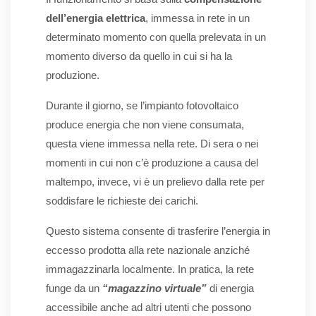
dell’energia
elettrica
, immessa in rete in un
determinato momento con quella prelevata in un
momento diverso da quello in cui si ha la
produzione.
Durante il giorno, se l’impianto fotovoltaico
produce energia che non viene consumata,
questa viene immessa nella rete. Di sera o nei
momenti in cui non c’è produzione a causa del
maltempo, invece, vi è un prelievo dalla rete per
soddisfare le richieste dei carichi.
Questo sistema consente di trasferire l’energia in
eccesso prodotta alla rete nazionale anziché
immagazzinarla localmente. In pratica, la rete
funge da un
“magazzino virtuale”
di energia
accessibile anche ad altri utenti che possono