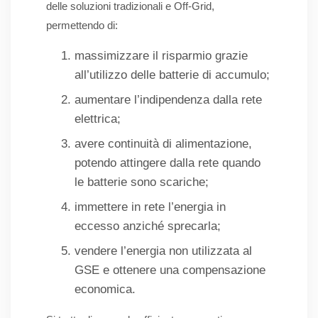
delle soluzioni tradizionali e Off-Grid,
permettendo di:
massimizzare il risparmio grazie
all’utilizzo delle batterie di accumulo;
aumentare l’indipendenza dalla rete
elettrica;
avere continuità di alimentazione,
potendo attingere dalla rete quando
le batterie sono scariche;
immettere in rete l’energia in
eccesso anziché sprecarla;
vendere l’energia non utilizzata al
GSE e ottenere una compensazione
economica.