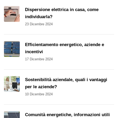
Dispersione elettrica in casa, come
individuarla?
23 Dicembre 2024
Efficientamento energetico, aziende e
incentivi
17 Dicembre 2024
Sostenibilità aziendale, quali i vantaggi
per le aziende?
10 Dicembre 2024
Comunità energetiche, informazioni utili