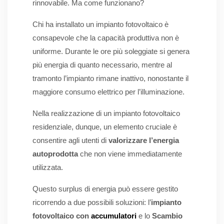
rinnovabile. Ma come funzionano?
Chi ha installato un impianto fotovoltaico è
consapevole che la capacità produttiva non è
uniforme. Durante le ore più soleggiate si genera
più energia di quanto necessario, mentre al
tramonto l’impianto rimane inattivo, nonostante il
maggiore consumo elettrico per l’illuminazione.
Nella realizzazione di un impianto fotovoltaico
residenziale, dunque, un elemento cruciale è
consentire agli utenti di
valorizzare l’energia
autoprodotta
che non viene immediatamente
utilizzata.
Questo surplus di energia può essere gestito
ricorrendo a due possibili soluzioni: l’
impianto
fotovoltaico
con
accumulatori
e lo
Scambio