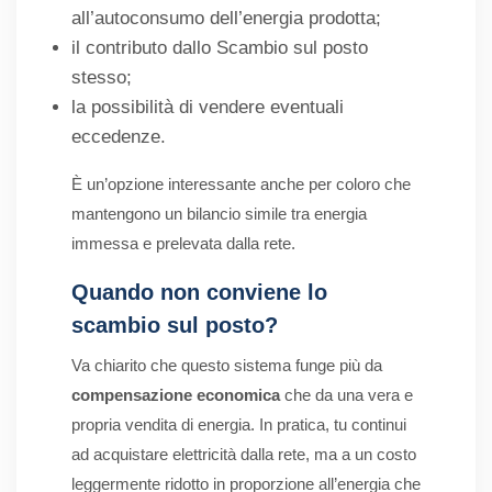
all’autoconsumo dell’energia prodotta;
il contributo dallo Scambio sul posto
stesso;
la possibilità di vendere eventuali
eccedenze.
È un’opzione interessante anche per coloro che
mantengono un bilancio simile tra energia
immessa e prelevata dalla rete.
Quando non conviene lo
scambio sul posto?
Va chiarito che questo sistema funge più da
compensazione economica
che da una vera e
propria vendita di energia. In pratica, tu continui
ad acquistare elettricità dalla rete, ma a un costo
leggermente ridotto in proporzione all’energia che