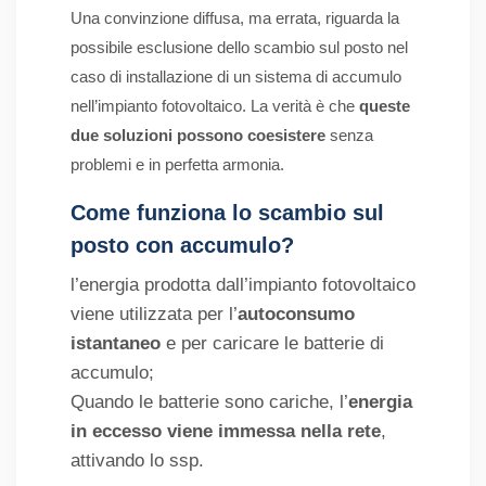
Una convinzione diffusa, ma errata, riguarda la
possibile esclusione dello scambio sul posto nel
caso di installazione di un sistema di accumulo
nell’impianto fotovoltaico. La verità è che
queste
due soluzioni possono coesistere
senza
problemi e in perfetta armonia.
Come funziona lo scambio sul
posto con accumulo?
l’energia prodotta dall’impianto fotovoltaico
viene utilizzata per l’
autoconsumo
istantaneo
e per caricare le batterie di
accumulo;
Quando le batterie sono cariche, l’
energia
in eccesso viene immessa nella rete
,
attivando lo ssp.