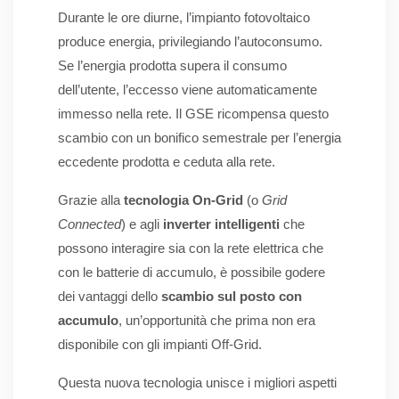
Durante le ore diurne, l’impianto fotovoltaico
produce energia, privilegiando l’autoconsumo.
Se l’energia prodotta supera il consumo
dell’utente, l’eccesso viene automaticamente
immesso nella rete. Il GSE ricompensa questo
scambio con un bonifico semestrale per l’energia
eccedente prodotta e ceduta alla rete.
Grazie alla
tecnologia On-Grid
(o
Grid
Connected
) e agli
inverter intelligenti
che
possono interagire sia con la rete elettrica che
con le batterie di accumulo, è possibile godere
dei vantaggi dello
scambio sul posto con
accumulo
, un’opportunità che prima non era
disponibile con gli impianti Off-Grid.
Questa nuova tecnologia unisce i migliori aspetti