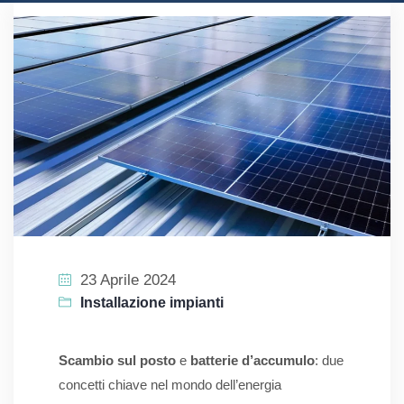
23 Aprile 2024
Installazione impianti
Scambio sul posto
e
batterie d’accumulo
: due
concetti chiave nel mondo dell’energia