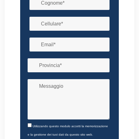
Utilizzando questo modulo accetti la memorizzazione
e la gestione dei tuoi dati da questo sito web.