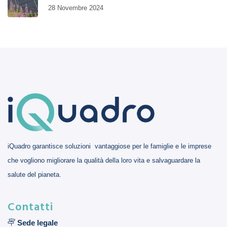
28 Novembre 2024
iQuadro garantisce soluzioni vantaggiose per le famiglie e le imprese
che vogliono migliorare la qualità della loro vita e salvaguardare la
salute del pianeta.
Contatti
Sede legale