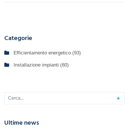
Categorie
Efficientamento energetico
(93)
Installazione impianti
(60)
Ultime news