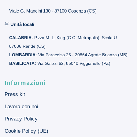
Viale G. Mancini 130 - 87100 Cosenza (CS)
Unità locali
CALABRIA:
P.zza M. L. King (C.C. Metropolis), Scala U -
87036 Rende (CS)
LOMBARDIA:
Via Paracelso 26 - 20864 Agrate Brianza (MB)
BASILICATA:
Via Galizzi 62, 85040 Viggianello (PZ)
Informazioni
Press kit
Lavora con noi
Privacy Policy
Cookie Policy (UE)