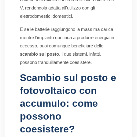
V, rendendola adatta all’utilizzo con gli
elettrodomestici domestici.
E se le batterie raggiungono la massima carica
mentre l’impianto continua a produrre energia in
eccesso, puoi comunque beneficiare dello
scambio sul posto
. I due sistemi, infatti,
possono tranquillamente coesistere.
Scambio sul posto e
fotovoltaico con
accumulo: come
possono
coesistere?