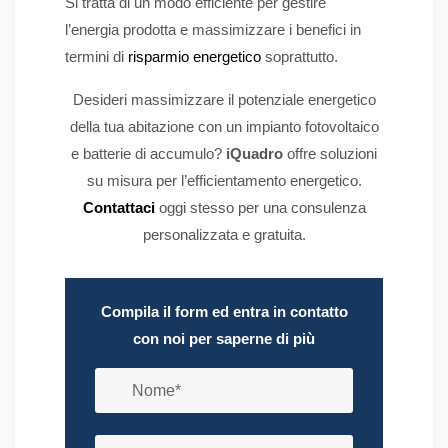
Si tratta di un modo efficiente per gestire
l’energia prodotta e massimizzare i benefici in
termini di
risparmio energetico
soprattutto.
Desideri massimizzare il potenziale energetico
della tua abitazione con un impianto fotovoltaico
e batterie di accumulo?
iQuadro
offre soluzioni
su misura per l’efficientamento energetico.
Contattaci
oggi stesso per una consulenza
personalizzata e gratuita.
Compila il form ed entra in contatto
con noi per saperne di più