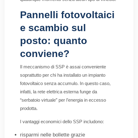
Pannelli fotovoltaici
e scambio sul
posto: quanto
conviene?
Il meccanismo di SSP è assai conveniente
soprattutto per chi ha installato un impianto
fotovoltaico senza accumulo. In questo caso,
infatti, la rete elettrica esterna funge da
“serbatoio virtuale” per l’energia in eccesso
prodotta.
I vantaggi economici dello SSP includono:
risparmi nelle bollette grazie