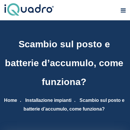
Scambio sul posto e
batterie d’accumulo, come
funziona?
Home
Installazione impianti
Scambio sul posto e
batterie d’accumulo, come funziona?