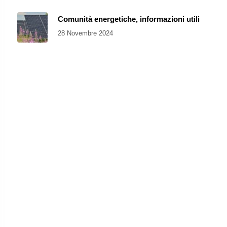
Comunità energetiche, informazioni utili
28 Novembre 2024