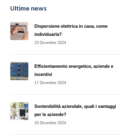
Ultime news
Dispersione elettrica in casa, come
individuarla?
23 Dicembre 2024
Efficientamento energetico, aziende e
incentivi
17 Dicembre 2024
Sostenibilità aziendale, quali i vantaggi
per le aziende?
10 Dicembre 2024