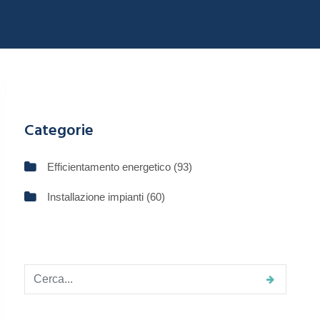
Categorie
Efficientamento energetico
(93)
Installazione impianti
(60)