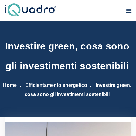
Investire green, cosa sono
gli investimenti sostenibili
Home
Efficientamento energetico
Investire green,
cosa sono gli investimenti sostenibili