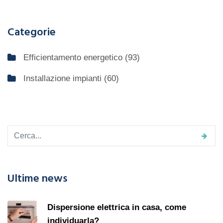
Categorie
Efficientamento energetico
(93)
Installazione impianti
(60)
Ultime news
Dispersione elettrica in casa, come
individuarla?