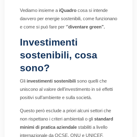
Vediamo insieme a
iQuadro
cosa si intende
davvero per energie sostenibili, come funzionano
e come si può fare per
‘’diventare green’’.
Investimenti
sostenibili, cosa
sono?
Gli
investimenti sostenibili
sono quelli che
uniscono al valore dell’investimento in sé effetti
positivi sull’ambiente e sulla società.
Questo però esclude a priori alcuni settori che
non rispettano i criteri ambientali o gli
standard
minimi di pratica aziendale
stabiliti a livello
internazionale da OCSE, ONU e UNICEF.