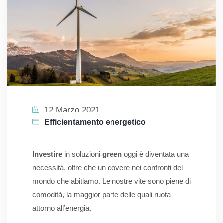
12 Marzo 2021
Efficientamento energetico
Investire
in soluzioni
green
oggi è diventata una
necessità, oltre che un dovere nei confronti del
mondo che abitiamo. Le nostre vite sono piene di
comodità, la maggior parte delle quali ruota
attorno all’energia.