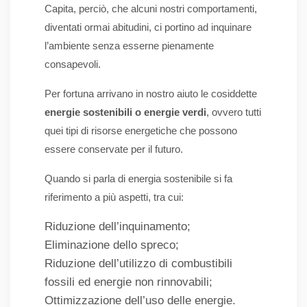
Capita, perciò, che alcuni nostri comportamenti,
diventati ormai abitudini, ci portino ad inquinare
l’ambiente senza esserne pienamente
consapevoli.
Per fortuna arrivano in nostro aiuto le cosiddette
energie sostenibili o energie verdi
, ovvero tutti
quei tipi di risorse energetiche che possono
essere conservate per il futuro.
Quando si parla di energia sostenibile si fa
riferimento a più aspetti, tra cui:
Riduzione dell’inquinamento;
Eliminazione dello spreco;
Riduzione dell’utilizzo di combustibili
fossili ed energie non rinnovabili;
Ottimizzazione dell’uso delle energie.