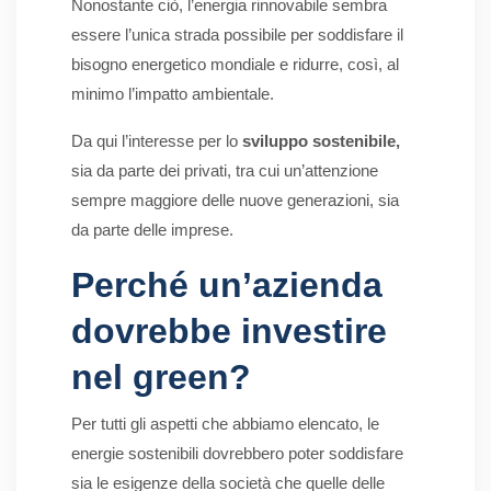
Nonostante ciò, l’energia rinnovabile sembra
essere l’unica strada possibile per soddisfare il
bisogno energetico mondiale e ridurre, così, al
minimo l’impatto ambientale.
Da qui l’interesse per lo
sviluppo sostenibile,
sia da parte dei privati, tra cui un’attenzione
sempre maggiore delle nuove generazioni, sia
da parte delle imprese.
Perché un’azienda
dovrebbe investire
nel green?
Per tutti gli aspetti che abbiamo elencato, le
energie sostenibili dovrebbero poter soddisfare
sia le esigenze della società che quelle delle