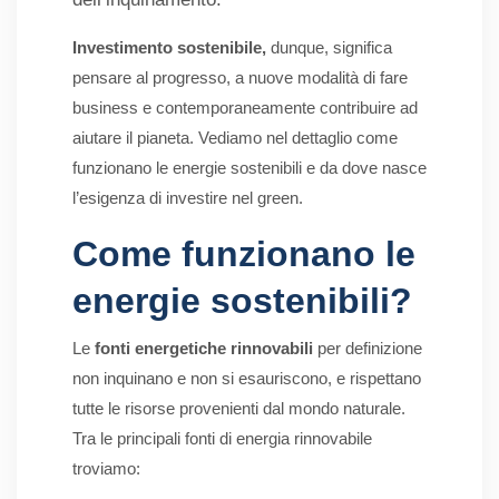
Investimento sostenibile,
dunque, significa
pensare al progresso, a nuove modalità di fare
business e contemporaneamente contribuire ad
aiutare il pianeta. Vediamo nel dettaglio come
funzionano le energie sostenibili e da dove nasce
l’esigenza di investire nel green.
Come funzionano le
energie sostenibili?
Le
fonti energetiche rinnovabili
per definizione
non inquinano e non si esauriscono, e rispettano
tutte le risorse provenienti dal mondo naturale.
Tra le principali fonti di energia rinnovabile
troviamo: