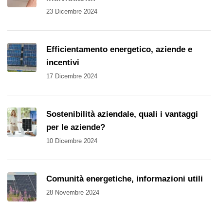
23 Dicembre 2024
Efficientamento energetico, aziende e
incentivi
17 Dicembre 2024
Sostenibilità aziendale, quali i vantaggi
per le aziende?
10 Dicembre 2024
Comunità energetiche, informazioni utili
28 Novembre 2024