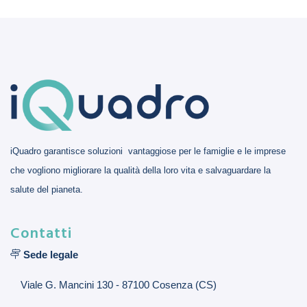
iQuadro garantisce soluzioni vantaggiose per le famiglie e le imprese
che vogliono migliorare la qualità della loro vita e salvaguardare la
salute del pianeta.
Contatti
Sede legale
Viale G. Mancini 130 - 87100 Cosenza (CS)