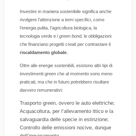
Investire in maniera sostenibile significa anche
rivolgere l’attenzione a temi specifici, come
l’energia pulita, l’agricoltura biologica, la
tecnologia verde e i
green bond,
le obbligazioni
che finanziano progetti creati per contrastare il
riscaldamento globale
.
Oltre alle energie sostenibili, esistono altri tipi di
investimenti green che al momento sono meno
praticati, ma che in futuro potrebbero risultare
davvero remunerativi:
Trasporto green, ovvero le auto elettriche;
Acquacoltura, per l’allevamento ittico e la
salvaguardia delle specie in estinzione;
Controllo delle emissioni nocive, dunque
dell’inquinamento.