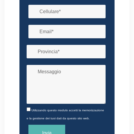
Utilizzando questo modulo accetti la memorizzazione
e la gestione dei tuoi dati da questo sito web.