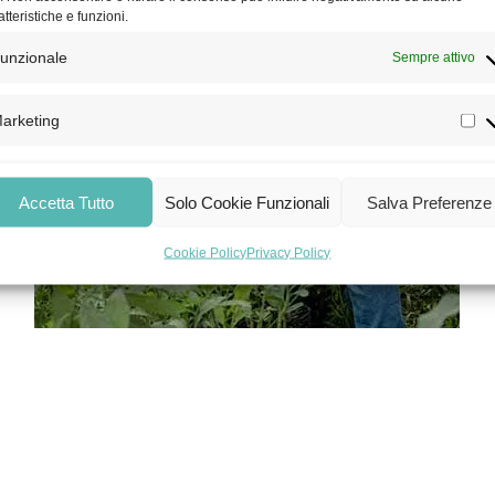
atteristiche e funzioni.
unzionale
Sempre attivo
arketing
Accetta Tutto
Solo Cookie Funzionali
Salva Preferenze
Cookie Policy
Privacy Policy