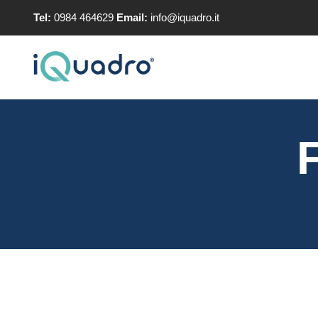
Tel:
0984 464629
Email:
info@iquadro.it