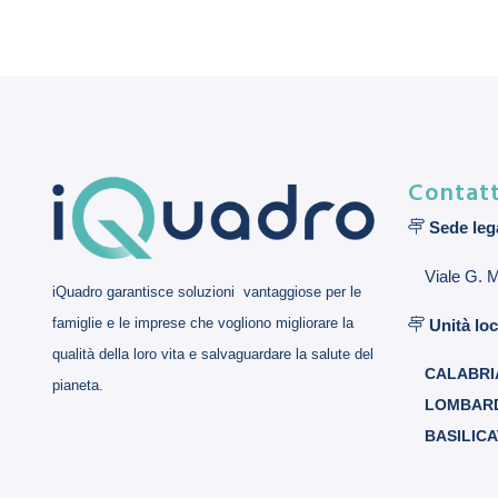
Contatt
Sede leg
Viale G. 
iQuadro garantisce soluzioni vantaggiose per le
famiglie e le imprese che vogliono migliorare la
Unità loc
qualità della loro vita e salvaguardare la salute del
CALABRI
pianeta.
LOMBAR
BASILIC