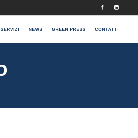
SERVIZI
NEWS
GREEN PRESS
CONTATTI
o