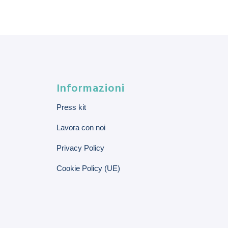
Informazioni
Press kit
Lavora con noi
Privacy Policy
Cookie Policy (UE)