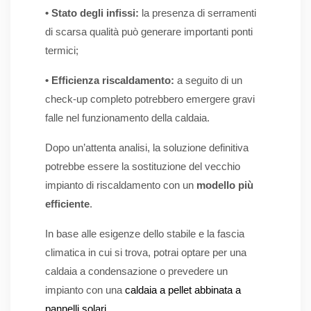
• Stato degli infissi:
la presenza di serramenti
di scarsa qualità può generare importanti ponti
termici;
• Efficienza riscaldamento:
a seguito di un
check-up completo potrebbero emergere gravi
falle nel funzionamento della caldaia.
Dopo un’attenta analisi, la soluzione definitiva
potrebbe essere la sostituzione del vecchio
impianto di riscaldamento con un
modello più
efficiente
.
In base alle esigenze dello stabile e la fascia
climatica in cui si trova, potrai optare per una
caldaia a condensazione o prevedere un
impianto con una
caldaia a pellet abbinata a
pannelli solari
.