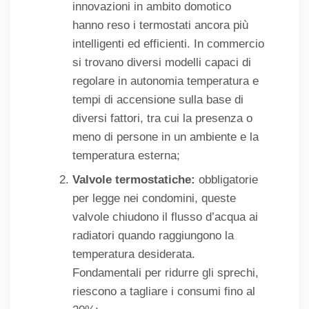
innovazioni in ambito domotico
hanno reso i termostati ancora più
intelligenti ed efficienti. In commercio
si trovano diversi modelli capaci di
regolare in autonomia temperatura e
tempi di accensione sulla base di
diversi fattori, tra cui la presenza o
meno di persone in un ambiente e la
temperatura esterna;
Valvole termostatiche:
obbligatorie
per legge nei condomini, queste
valvole chiudono il flusso d’acqua ai
radiatori quando raggiungono la
temperatura desiderata.
Fondamentali per ridurre gli sprechi,
riescono a tagliare i consumi fino al