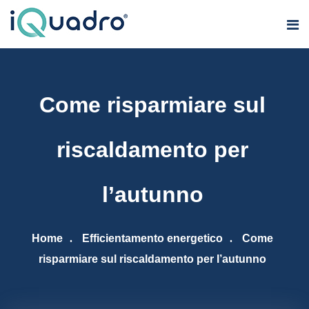
Come risparmiare sul
riscaldamento per
l’autunno
Home
Efficientamento energetico
Come
risparmiare sul riscaldamento per l’autunno