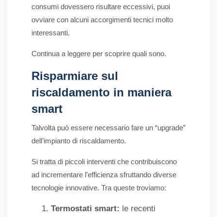
consumi dovessero risultare eccessivi, puoi
ovviare con alcuni accorgimenti tecnici molto
interessanti.
Continua a leggere per scoprire quali sono.
Risparmiare sul
riscaldamento in maniera
smart
Talvolta può essere necessario fare un “upgrade”
dell’impianto di riscaldamento.
Si tratta di piccoli interventi che contribuiscono
ad incrementare l’efficienza sfruttando diverse
tecnologie innovative. Tra queste troviamo:
Termostati smart:
le recenti