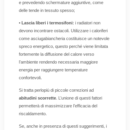
e prevedendo schermature aggiuntive, come
delle tende in tessuto spesso;
• Lascia liberi i termosifoni:
i radiatori non
devono incontrare ostacoli. Utilizzare i caloriferi
come asciugabiancheria costituisce un notevole
spreco energetico, questo perché viene limitata
fortemente la diffusione del calore verso
l’ambiente rendendo necessaria maggiore
energia per raggiungere temperature
confortevoli.
Si tratta perlopiù di piccole correzioni ad
abitudini scorrette
. L’unione di questi fattori
permetterà di massimizzare l’efficacia del
riscaldamento.
Se, anche in presenza di questi suggerimenti, i