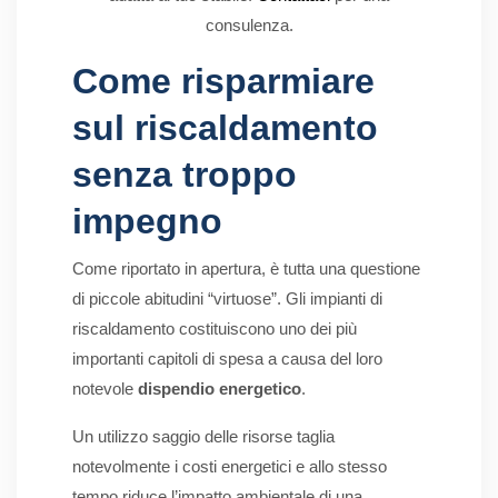
consulenza.
Come risparmiare
sul riscaldamento
senza troppo
impegno
Come riportato in apertura, è tutta una questione
di piccole abitudini “virtuose”. Gli impianti di
riscaldamento costituiscono uno dei più
importanti capitoli di spesa a causa del loro
notevole
dispendio energetico
.
Un utilizzo saggio delle risorse taglia
notevolmente i costi energetici e allo stesso
tempo riduce l’impatto ambientale di una