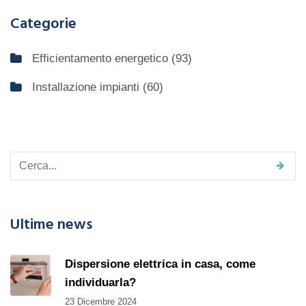
Categorie
Efficientamento energetico
(93)
Installazione impianti
(60)
Ultime news
Dispersione elettrica in casa, come
individuarla?
23 Dicembre 2024