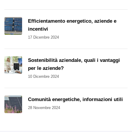
Efficientamento energetico, aziende e
incentivi
17 Dicembre 2024
Sostenibilità aziendale, quali i vantaggi
per le aziende?
10 Dicembre 2024
Comunità energetiche, informazioni utili
28 Novembre 2024