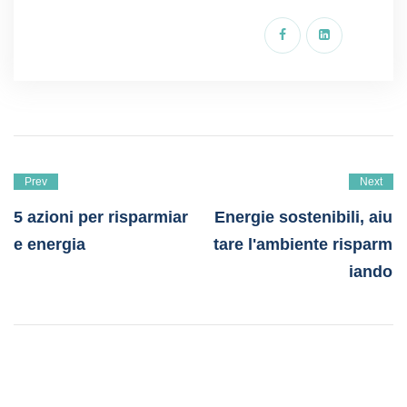
Prev
Next
5 azioni per risparmiar
Energie sostenibili, aiu
e energia
tare l'ambiente risparm
iando