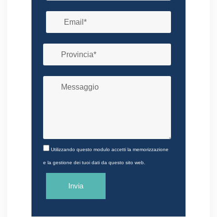
Utilizzando questo modulo accetti la memorizzazione
e la gestione dei tuoi dati da questo sito web.