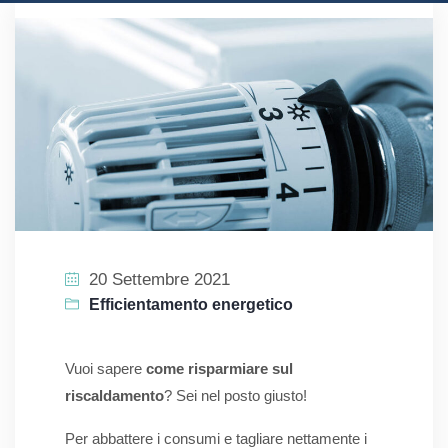
20 Settembre 2021
Efficientamento energetico
Vuoi sapere
come risparmiare sul
riscaldamento
? Sei nel posto giusto!
Per abbattere i consumi e tagliare nettamente i