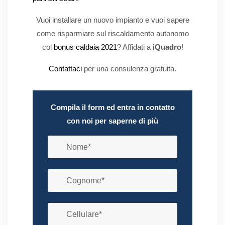
Vuoi installare un nuovo impianto e vuoi sapere
come risparmiare sul riscaldamento autonomo
col
bonus caldaia 2021
? Affidati a
iQuadro
!
Contattaci
per una consulenza gratuita.
Compila il form ed entra in contatto
con noi per saperne di più