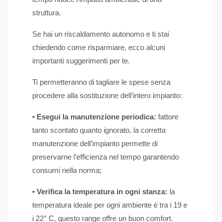
struttura.
Se hai un riscaldamento autonomo e ti stai
chiedendo come risparmiare, ecco alcuni
importanti suggerimenti per te.
Ti permetteranno di tagliare le spese senza
procedere alla sostituzione dell’intero impianto:
• Esegui la manutenzione periodica:
fattore
tanto scontato quanto ignorato, la corretta
manutenzione dell’impianto permette di
preservarne l’efficienza nel tempo garantendo
consumi nella norma;
• Verifica la temperatura in ogni stanza:
la
temperatura ideale per ogni ambiente è tra i 19 e
i 22° C, questo range offre un buon comfort.