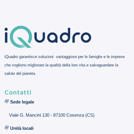
iQuadro garantisce soluzioni vantaggiose per le famiglie e le imprese
che vogliono migliorare la qualità della loro vita e salvaguardare la
salute del pianeta.
Contatti
Sede legale
Viale G. Mancini 130 - 87100 Cosenza (CS)
Unità locali