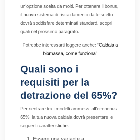
un’opzione scelta da molti. Per ottenere il bonus,
il nuovo sistema di riscaldamento da te scelto
dovrà soddisfare determinati standard, scopri
quali nel prossimo paragrafo.
Potrebbe interessarti leggere anche: “
Caldaia a
biomassa, come funziona
”
Quali sono i
requisiti per la
detrazione del 65%?
Per rientrare tra i modelli ammessi all’ecobonus
65%, la tua nuova caldaia dovrà presentare le
seguenti caratteristiche:
Essere una variante a