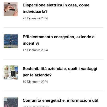
Dispersione elettrica in casa, come
individuarla?
23 Dicembre 2024
Efficientamento energetico, aziende e
incentivi
17 Dicembre 2024
Sostenibilità aziendale, quali i vantaggi
per le aziende?
10 Dicembre 2024
Comunità energetiche, informazioni utili