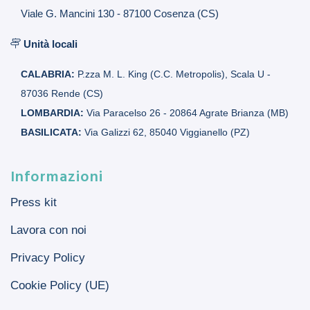
Viale G. Mancini 130 - 87100 Cosenza (CS)
Unità locali
CALABRIA:
P.zza M. L. King (C.C. Metropolis), Scala U -
87036 Rende (CS)
LOMBARDIA:
Via Paracelso 26 - 20864 Agrate Brianza (MB)
BASILICATA:
Via Galizzi 62, 85040 Viggianello (PZ)
Informazioni
Press kit
Lavora con noi
Privacy Policy
Cookie Policy (UE)