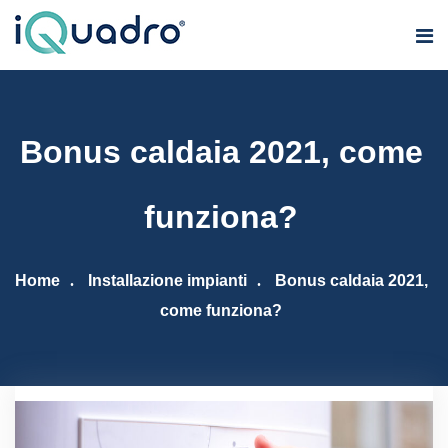
Bonus caldaia 2021, come
funziona?
Home
Installazione impianti
Bonus caldaia 2021,
come funziona?