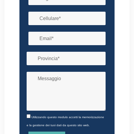
Utilizzando questo modulo accetti la memorizzazione
e la gestione dei tuoi dati da questo sito web.