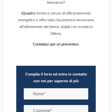
biomassa?
iQuadro
fornisce servizi di efficientamento
energetico e offre tutta l’assistenza necessaria
all’ottenimento dei bonus statali con sconto in
fattura.
Contattaci per un preventivo
.
Compila il form ed entra in contatto
con noi per saperne di più