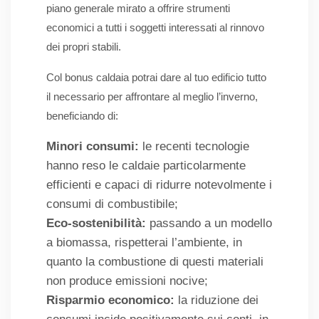
piano generale mirato a offrire strumenti
economici a tutti i soggetti interessati al rinnovo
dei propri stabili.
Col bonus caldaia potrai dare al tuo edificio tutto
il necessario per affrontare al meglio l’inverno,
beneficiando di:
Minori consumi:
le recenti tecnologie
hanno reso le caldaie particolarmente
efficienti e capaci di ridurre notevolmente i
consumi di combustibile;
Eco-sostenibilità:
passando a un modello
a biomassa, rispetterai l’ambiente, in
quanto la combustione di questi materiali
non produce emissioni nocive;
Risparmio economico:
la riduzione dei