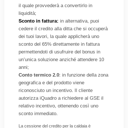
il quale provvederà a convertirlo in
liquidità;
Sconto in fattura:
in alternativa, puoi
cedere il credito alla ditta che si occuperà
dei tuoi lavori, la quale applicherà uno
sconto del 65% direttamente in fattura
permettendoti di usufruire del bonus in
un’unica soluzione anziché attendere 10
anni;
Conto termico 2.0
: in funzione della zona
geografica e del prodotto viene
riconosciuto un incentivo. Il cliente
autorizza iQuadro a richiedere al GSE il
relativo incentivo, ottenendo così uno
sconto immediato.
La cessione del credito per la caldaia è