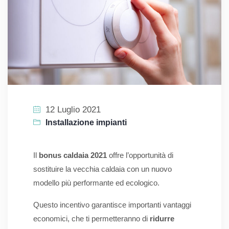
12 Luglio 2021
Installazione impianti
Il
bonus caldaia 2021
offre l’opportunità di
sostituire la vecchia caldaia con un nuovo
modello più performante ed ecologico.
Questo incentivo garantisce importanti vantaggi
economici, che ti permetteranno di
ridurre