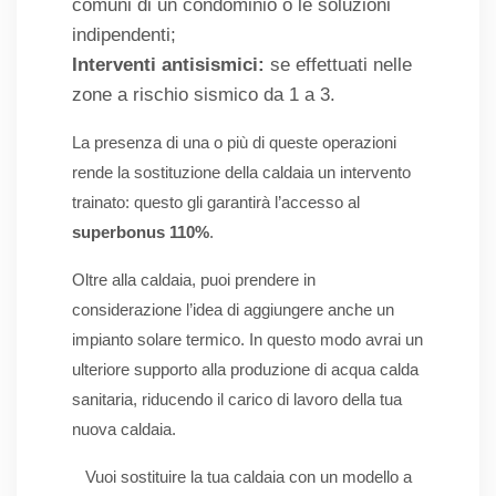
comuni di un condominio o le soluzioni
indipendenti;
Interventi antisismici:
se effettuati nelle
zone a rischio sismico da 1 a 3.
La presenza di una o più di queste operazioni
rende la sostituzione della caldaia un intervento
trainato: questo gli garantirà l’accesso al
superbonus 110%
.
Oltre alla caldaia, puoi prendere in
considerazione l’idea di aggiungere anche un
impianto solare termico. In questo modo avrai un
ulteriore supporto alla produzione di acqua calda
sanitaria, riducendo il carico di lavoro della tua
nuova caldaia.
Vuoi sostituire la tua caldaia con un modello a