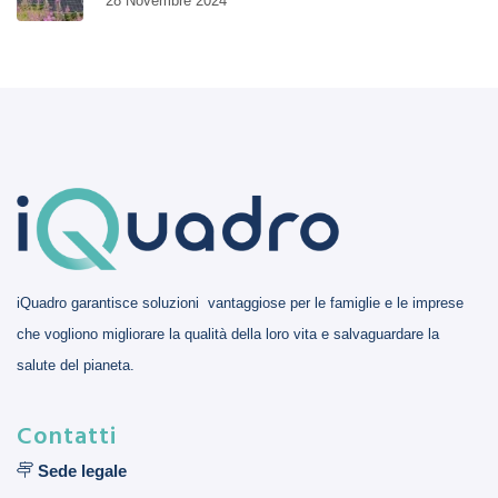
28 Novembre 2024
iQuadro garantisce soluzioni vantaggiose per le famiglie e le imprese
che vogliono migliorare la qualità della loro vita e salvaguardare la
salute del pianeta.
Contatti
Sede legale