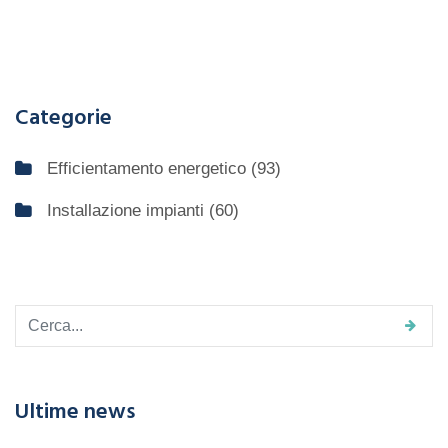
Categorie
Efficientamento energetico
(93)
Installazione impianti
(60)
Ultime news