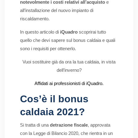
notevolmente i costi relativi all’acquisto
e
all’installazione del nuovo impianto di
riscaldamento.
In questo articolo di
iQuadro
scoprirai tutto
quello che devi sapere sul bonus caldaia e quali
sono i requisiti per ottenerlo.
Vuoi sostituire già da ora la tua caldaia, in vista
dell’inverno?
Affidati ai professionisti di iQuadro.
Cos’è il bonus
caldaia 2021?
Si tratta di una
detrazione fiscale
, approvata
con la Legge di Bilancio 2020, che rientra in un