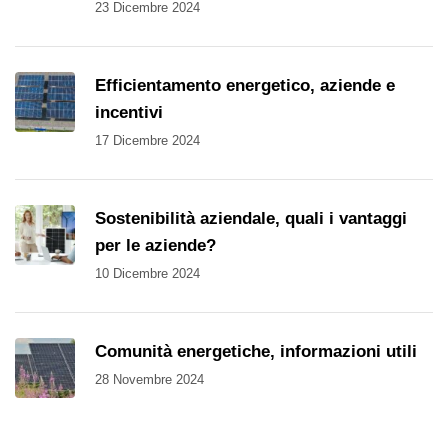
23 Dicembre 2024
Efficientamento energetico, aziende e
incentivi
17 Dicembre 2024
Sostenibilità aziendale, quali i vantaggi
per le aziende?
10 Dicembre 2024
Comunità energetiche, informazioni utili
28 Novembre 2024