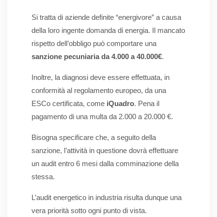
Si tratta di aziende definite “energivore” a causa
della loro ingente domanda di energia. Il mancato
rispetto dell’obbligo può comportare una
sanzione pecuniaria da 4.000 a 40.000€
.
Inoltre, la diagnosi deve essere effettuata, in
conformità al regolamento europeo, da una
ESCo certificata, come
iQuadro
. Pena il
pagamento di una multa da 2.000 a 20.000 €.
Bisogna specificare che, a seguito della
sanzione, l’attività in questione dovrà effettuare
un audit entro 6 mesi dalla comminazione della
stessa.
L’audit energetico in industria risulta dunque una
vera priorità sotto ogni punto di vista.