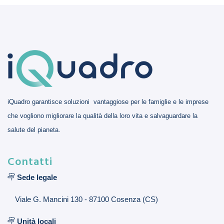
iQuadro garantisce soluzioni vantaggiose per le famiglie e le imprese
che vogliono migliorare la qualità della loro vita e salvaguardare la
salute del pianeta.
Contatti
Sede legale
Viale G. Mancini 130 - 87100 Cosenza (CS)
Unità locali