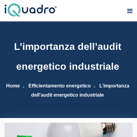
L’importanza dell’audit
energetico industriale
Home
Efficientamento energetico
L’importanza
dell’audit energetico industriale