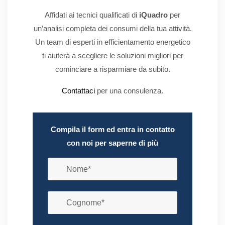
Affidati ai tecnici qualificati di
iQuadro
per
un’analisi completa dei consumi della tua attività.
Un team di esperti in efficientamento energetico
ti aiuterà a scegliere le soluzioni migliori per
cominciare a risparmiare da subito.
Contattaci
per una consulenza.
Compila il form ed entra in contatto
con noi per saperne di più