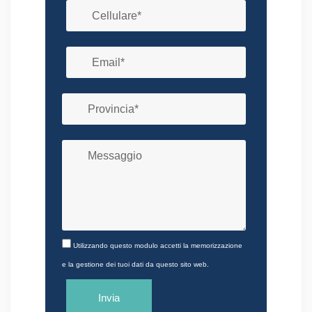
Utilizzando questo modulo accetti la memorizzazione
e la gestione dei tuoi dati da questo sito web.