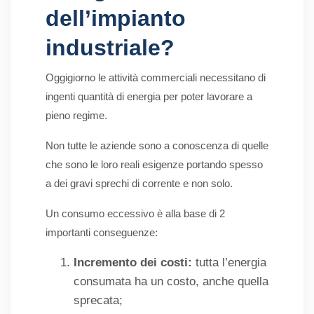
dell’impianto
industriale?
Oggigiorno le attività commerciali necessitano di
ingenti quantità di energia per poter lavorare a
pieno regime.
Non tutte le aziende sono a conoscenza di quelle
che sono le loro reali esigenze portando spesso
a dei gravi sprechi di corrente e non solo.
Un consumo eccessivo è alla base di 2
importanti conseguenze:
Incremento dei costi:
tutta l’energia
consumata ha un costo, anche quella
sprecata;