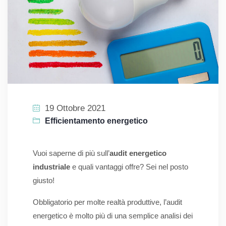
19 Ottobre 2021
Efficientamento energetico
Vuoi saperne di più sull’
audit energetico
industriale
e quali vantaggi offre? Sei nel posto
giusto!
Obbligatorio per molte realtà produttive, l’audit
energetico è molto più di una semplice analisi dei