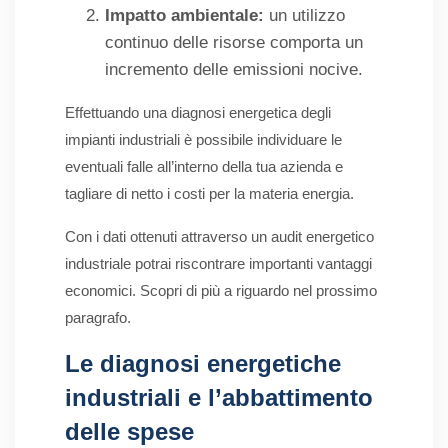
Impatto ambientale:
un utilizzo
continuo delle risorse comporta un
incremento delle emissioni nocive.
Effettuando una diagnosi energetica degli
impianti industriali è possibile individuare le
eventuali falle all’interno della tua azienda e
tagliare di netto i costi per la materia energia.
Con i dati ottenuti attraverso un audit energetico
industriale potrai riscontrare importanti vantaggi
economici. Scopri di più a riguardo nel prossimo
paragrafo.
Le diagnosi energetiche
industriali e l’abbattimento
delle spese