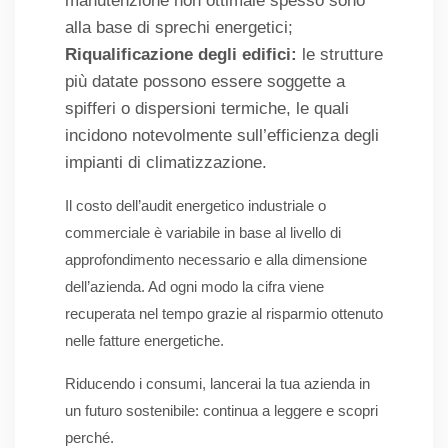
manutenzione non ottimale spesso sono
alla base di sprechi energetici;
Riqualificazione degli edifici:
le strutture
più datate possono essere soggette a
spifferi o dispersioni termiche, le quali
incidono notevolmente sull’efficienza degli
impianti di climatizzazione.
Il costo dell’audit energetico industriale o
commerciale è variabile in base al livello di
approfondimento necessario e alla dimensione
dell’azienda. Ad ogni modo la cifra viene
recuperata nel tempo grazie al risparmio ottenuto
nelle fatture energetiche.
Riducendo i consumi, lancerai la tua azienda in
un futuro sostenibile: continua a leggere e scopri
perché.