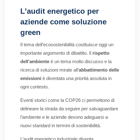
L’audit energetico per
aziende come soluzione
green
Il tema dell’ecosostenibilità costituisce oggi un
importante argomento di dibattito. Il
rispetto
dell’ambiente
è un tema molto discusso e la
ricerca di soluzioni mirate all’
abbattimento delle
emissioni
è diventata una priorità assoluta in
ogni contesto.
Eventi storici come la COP26 ci permettono di
delineare la strada da seguire per salvaguardare
l’ambiente e le aziende devono adeguarsi a
nuovi standard in termini di sostenibilità.
L’audit energetico industriale diventa