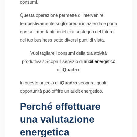
consumi.
Questa operazione permette di intervenire
tempestivamente sugli sprechi in azienda e porta
con sé importanti benefici a sostegno del futuro
del tuo business sotto diversi punti di vista.
Vuoi tagliare i consumi della tua attività
produttiva? Scopri il servizio di
audit energetico
di
iQuadro
.
In questo articolo di
iQuadro
scoprirai quali
opportunità può offrire un audit energetico.
Perché effettuare
una valutazione
energetica