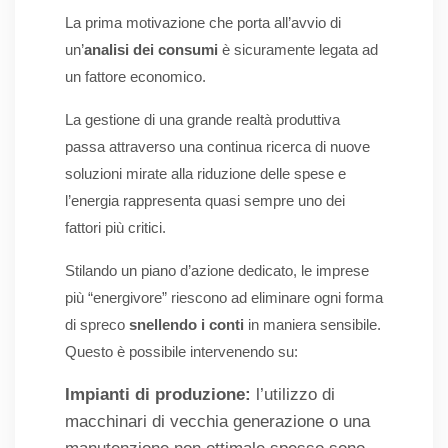
La prima motivazione che porta all’avvio di
un’
analisi dei consumi
è sicuramente legata ad
un fattore economico.
La gestione di una grande realtà produttiva
passa attraverso una continua ricerca di nuove
soluzioni mirate alla riduzione delle spese e
l’energia rappresenta quasi sempre uno dei
fattori più critici.
Stilando un piano d’azione dedicato, le imprese
più “energivore” riescono ad eliminare ogni forma
di spreco
snellendo i conti
in maniera sensibile.
Questo è possibile intervenendo su:
Impianti di produzione:
l’utilizzo di
macchinari di vecchia generazione o una